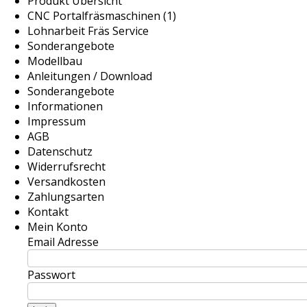
Produkt Übersicht
CNC Portalfräsmaschinen (1)
Lohnarbeit Fräs Service
Sonderangebote
Modellbau
Anleitungen / Download
Sonderangebote
Informationen
Impressum
AGB
Datenschutz
Widerrufsrecht
Versandkosten
Zahlungsarten
Kontakt
Mein Konto
Email Adresse
Passwort