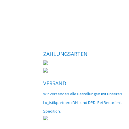
ZAHLUNGSARTEN
VERSAND
Wir versenden alle Bestellungen mit unseren
Logistikpartnern DHL und DPD. Bei Bedarf mit
Spedition.