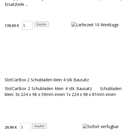
Ersatzteile ...
139,00 €
SlotCarBox 2 Schubladen klein 4 stk Bausatz
SlotCarBox 2 Schubladen klein 4 stk Bausatz Schubladen
klein: 3x 224 x 98 x 59mm innen 1x 224 x 98 x 81mm innen
29,90 €