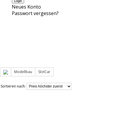
Neues Konto
Passwort vergessen?
Modellbau
SlotCar
Sortieren nach: