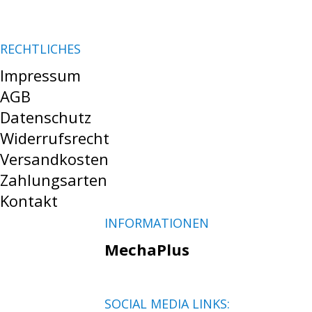
RECHTLICHES
Impressum
AGB
Datenschutz
Widerrufsrecht
Versandkosten
Zahlungsarten
Kontakt
INFORMATIONEN
MechaPlus
SOCIAL MEDIA LINKS: