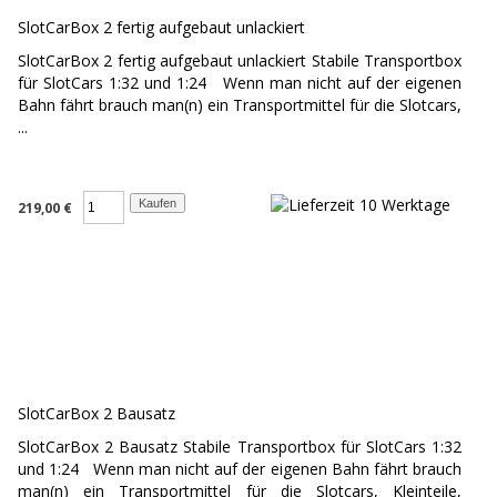
SlotCarBox 2 fertig aufgebaut unlackiert
SlotCarBox 2 fertig aufgebaut unlackiert Stabile Transportbox
für SlotCars 1:32 und 1:24 Wenn man nicht auf der eigenen
Bahn fährt brauch man(n) ein Transportmittel für die Slotcars,
...
219,00 €
SlotCarBox 2 Bausatz
SlotCarBox 2 Bausatz Stabile Transportbox für SlotCars 1:32
und 1:24 Wenn man nicht auf der eigenen Bahn fährt brauch
man(n) ein Transportmittel für die Slotcars, Kleinteile,