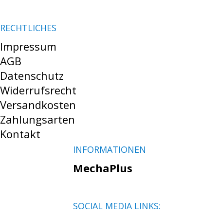
RECHTLICHES
Impressum
AGB
Datenschutz
Widerrufsrecht
Versandkosten
Zahlungsarten
Kontakt
INFORMATIONEN
MechaPlus
SOCIAL MEDIA LINKS: