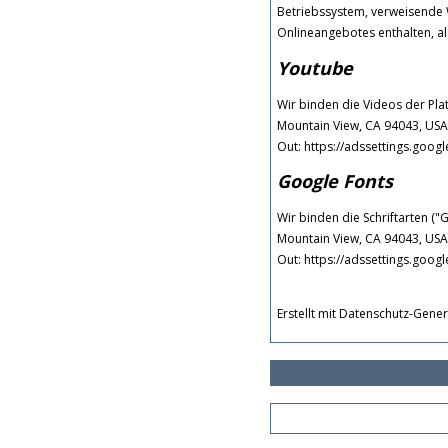
Betriebssystem, verweisende 
Onlineangebotes enthalten, a
Youtube
Wir binden die Videos der Pl
Mountain View, CA 94043, USA,
Out: https://adssettings.goog
Google Fonts
Wir binden die Schriftarten (
Mountain View, CA 94043, USA,
Out: https://adssettings.goog
Erstellt mit Datenschutz-Gen