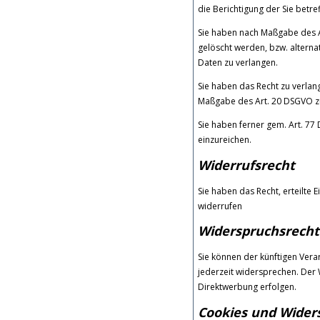
die Berichtigung der Sie betre
Sie haben nach Maßgabe des A
gelöscht werden, bzw. altern
Daten zu verlangen.
Sie haben das Recht zu verlang
Maßgabe des Art. 20 DSGVO zu
Sie haben ferner gem. Art. 7
einzureichen.
Widerrufsrecht
Sie haben das Recht, erteilte 
widerrufen
Widerspruchsrecht
Sie können der künftigen Ver
jederzeit widersprechen. Der
Direktwerbung erfolgen.
Cookies und Wider