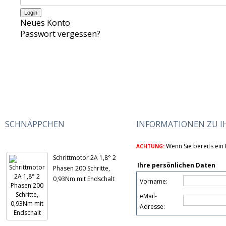
Neues Konto
Passwort vergessen?
SCHNÄPPCHEN
INFORMATIONEN ZU 
Wenn Sie bereits ein 
ACHTUNG:
Schrittmotor 2A 1,8° 2
Ihre persönlichen Daten
Phasen 200 Schritte,
0,93Nm mit Endschalt
Vorname:
eMail-
Adresse: