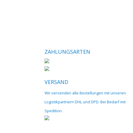
ZAHLUNGSARTEN
VERSAND
Wir versenden alle Bestellungen mit unseren
Logistikpartnern DHL und DPD. Bei Bedarf mit
Spedition.