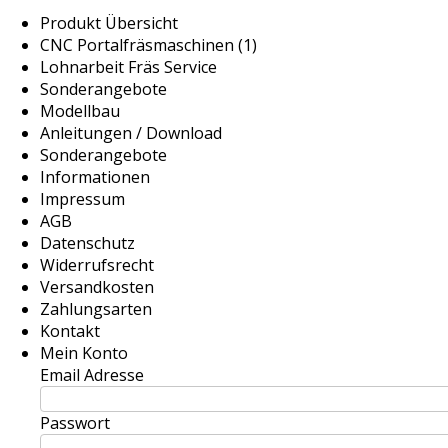
Produkt Übersicht
CNC Portalfräsmaschinen (1)
Lohnarbeit Fräs Service
Sonderangebote
Modellbau
Anleitungen / Download
Sonderangebote
Informationen
Impressum
AGB
Datenschutz
Widerrufsrecht
Versandkosten
Zahlungsarten
Kontakt
Mein Konto
Email Adresse
Passwort