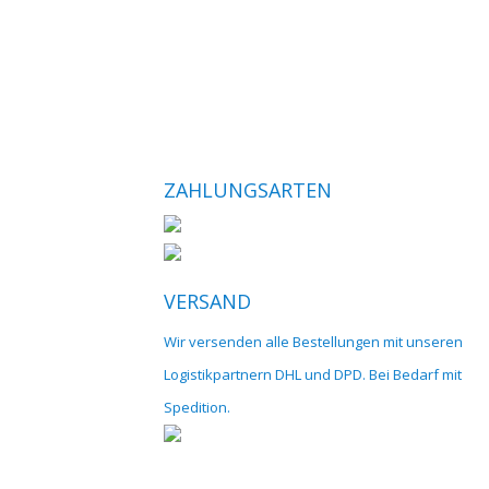
ZAHLUNGSARTEN
VERSAND
Wir versenden alle Bestellungen mit unseren
Logistikpartnern DHL und DPD. Bei Bedarf mit
Spedition.