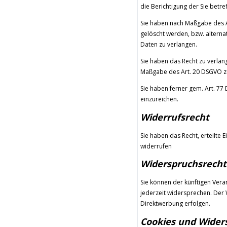
die Berichtigung der Sie betre
Sie haben nach Maßgabe des A
gelöscht werden, bzw. altern
Daten zu verlangen.
Sie haben das Recht zu verlang
Maßgabe des Art. 20 DSGVO zu
Sie haben ferner gem. Art. 7
einzureichen.
Widerrufsrecht
Sie haben das Recht, erteilte 
widerrufen
Widerspruchsrecht
Sie können der künftigen Ver
jederzeit widersprechen. Der
Direktwerbung erfolgen.
Cookies und Wider