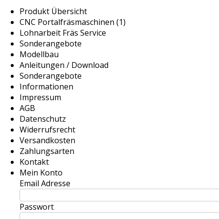
Produkt Übersicht
CNC Portalfräsmaschinen (1)
Lohnarbeit Fräs Service
Sonderangebote
Modellbau
Anleitungen / Download
Sonderangebote
Informationen
Impressum
AGB
Datenschutz
Widerrufsrecht
Versandkosten
Zahlungsarten
Kontakt
Mein Konto
Email Adresse
Passwort