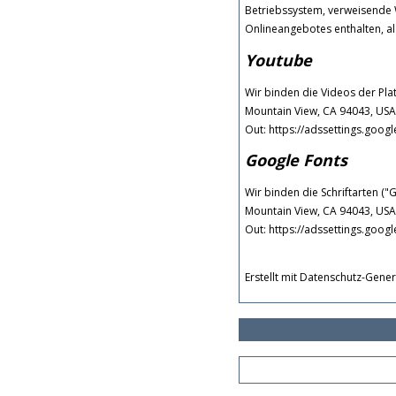
Betriebssystem, verweisende 
Onlineangebotes enthalten, a
Youtube
Wir binden die Videos der Pl
Mountain View, CA 94043, USA,
Out: https://adssettings.goog
Google Fonts
Wir binden die Schriftarten (
Mountain View, CA 94043, USA,
Out: https://adssettings.goog
Erstellt mit Datenschutz-Gen