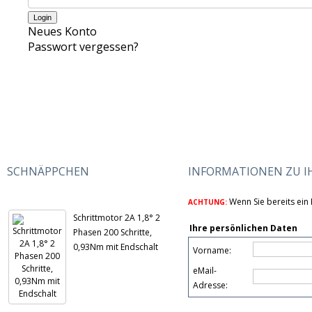
Neues Konto
Passwort vergessen?
SCHNÄPPCHEN
INFORMATIONEN ZU 
Wenn Sie bereits ein 
ACHTUNG:
Schrittmotor 2A 1,8° 2
Ihre persönlichen Daten
Phasen 200 Schritte,
0,93Nm mit Endschalt
Vorname:
eMail-
Adresse: