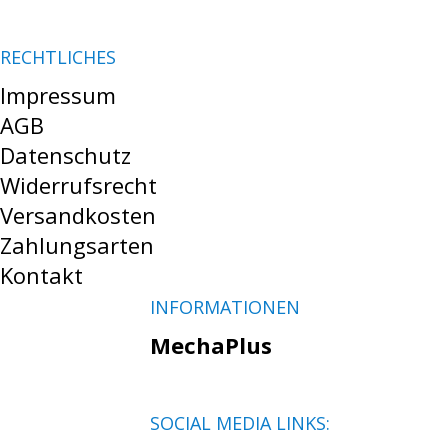
RECHTLICHES
Impressum
AGB
Datenschutz
Widerrufsrecht
Versandkosten
Zahlungsarten
Kontakt
INFORMATIONEN
MechaPlus
SOCIAL MEDIA LINKS: