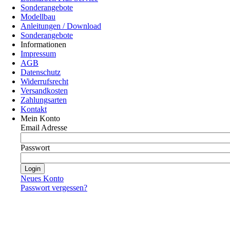
Sonderangebote
Modellbau
Anleitungen / Download
Sonderangebote
Informationen
Impressum
AGB
Datenschutz
Widerrufsrecht
Versandkosten
Zahlungsarten
Kontakt
Mein Konto
Email Adresse
Passwort
Neues Konto
Passwort vergessen?