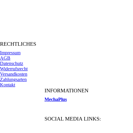
RECHTLICHES
Impressum
AGB
Datenschutz
Widerrufsrecht
Versandkosten
Zahlungsarten
Kontakt
INFORMATIONEN
MechaPlus
SOCIAL MEDIA LINKS: