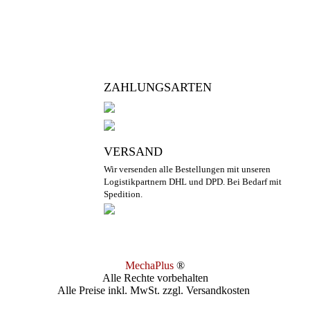
ZAHLUNGSARTEN
VERSAND
Wir versenden alle Bestellungen mit unseren
Logistikpartnern DHL und DPD. Bei Bedarf mit
Spedition.
MechaPlus
®
Alle Rechte vorbehalten
Alle Preise inkl. MwSt. zzgl. Versandkosten