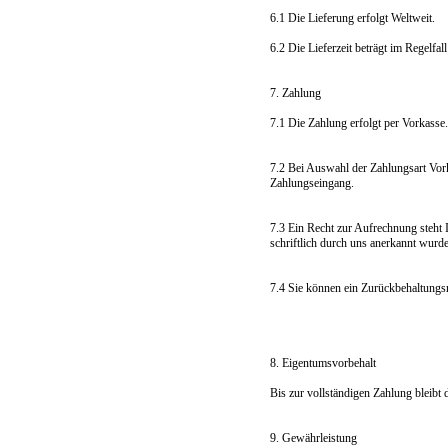
6.1 Die Lieferung erfolgt Weltweit.
6.2 Die Lieferzeit beträgt im Regelfa
7. Zahlung
7.1 Die Zahlung erfolgt per Vorkasse.
7.2 Bei Auswahl der Zahlungsart Vor
Zahlungseingang.
7.3 Ein Recht zur Aufrechnung steht I
schriftlich durch uns anerkannt wurd
7.4 Sie können ein Zurückbehaltungsr
8. Eigentumsvorbehalt
Bis zur vollständigen Zahlung bleibt
9. Gewährleistung