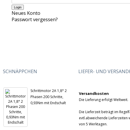
Neues Konto
Passwort vergessen?
SCHNÄPPCHEN
LIEFER- UND VERSAN
Schrittmotor 2A 1,8° 2
Versandkosten
Phasen 200 Schritte,
Die Lieferung erfolgt Weltweit.
0,93Nm mit Endschalt
Die Lieferzeit beträgt im Rege
evtl.abweichende Lieferzeiten w
von 5 Werktagen.