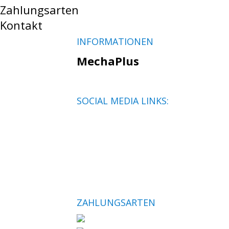
Zahlungsarten
Kontakt
INFORMATIONEN
MechaPlus
SOCIAL MEDIA LINKS:
ZAHLUNGSARTEN