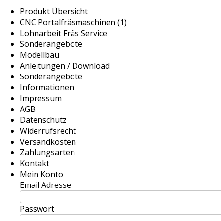
Produkt Übersicht
CNC Portalfräsmaschinen (1)
Lohnarbeit Fräs Service
Sonderangebote
Modellbau
Anleitungen / Download
Sonderangebote
Informationen
Impressum
AGB
Datenschutz
Widerrufsrecht
Versandkosten
Zahlungsarten
Kontakt
Mein Konto
Email Adresse
Passwort