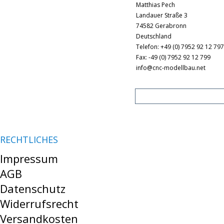
Matthias Pech
Landauer Straße 3
74582 Gerabronn
Deutschland
Telefon: +49 (0) 7952 92 12 79
Fax: -49 (0) 7952 92 12 799
info@cnc-modellbau.net
RECHTLICHES
Impressum
AGB
Datenschutz
Widerrufsrecht
Versandkosten