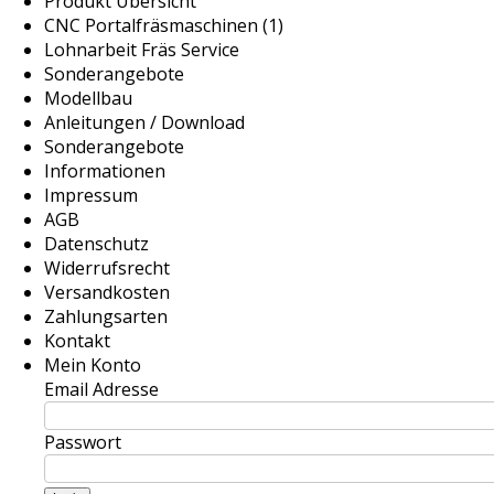
Produkt Übersicht
CNC Portalfräsmaschinen (1)
Lohnarbeit Fräs Service
Sonderangebote
Modellbau
Anleitungen / Download
Sonderangebote
Informationen
Impressum
AGB
Datenschutz
Widerrufsrecht
Versandkosten
Zahlungsarten
Kontakt
Mein Konto
Email Adresse
Passwort