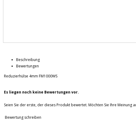
Beschreibung
Bewertungen
Reduzierhülse 4mm FM1000WS
Es liegen noch keine Bewertungen vor.
Seien Sie der erste, der dieses Produkt bewertet. Möchten Sie Ihre Meinung 
Bewertung schreiben