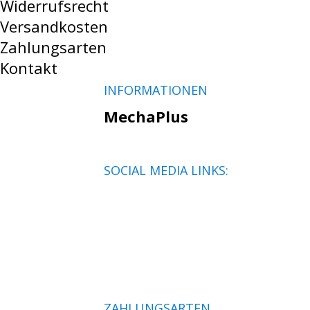
Widerrufsrecht
Versandkosten
Zahlungsarten
Kontakt
INFORMATIONEN
MechaPlus
SOCIAL MEDIA LINKS:
ZAHLUNGSARTEN