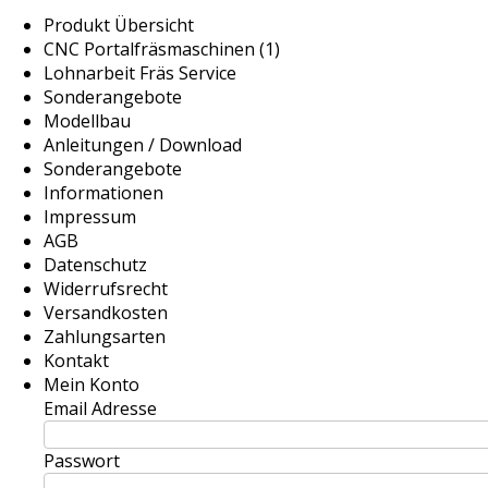
Produkt Übersicht
CNC Portalfräsmaschinen (1)
Lohnarbeit Fräs Service
Sonderangebote
Modellbau
Anleitungen / Download
Sonderangebote
Informationen
Impressum
AGB
Datenschutz
Widerrufsrecht
Versandkosten
Zahlungsarten
Kontakt
Mein Konto
Email Adresse
Passwort