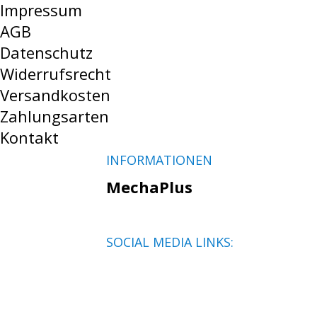
Impressum
AGB
Datenschutz
Widerrufsrecht
Versandkosten
Zahlungsarten
Kontakt
INFORMATIONEN
MechaPlus
SOCIAL MEDIA LINKS: