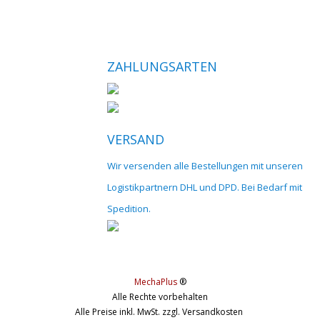
ZAHLUNGSARTEN
VERSAND
Wir versenden alle Bestellungen mit unseren
Logistikpartnern DHL und DPD. Bei Bedarf mit
Spedition.
MechaPlus
®
Alle Rechte vorbehalten
Alle Preise inkl. MwSt. zzgl. Versandkosten