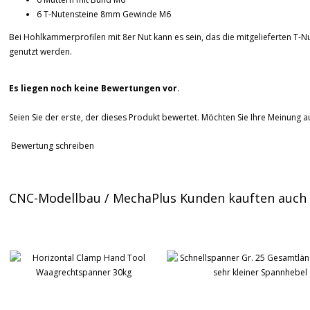
6 T-Nutensteine 8mm Gewinde M6
Bei Hohlkammerprofilen mit 8er Nut kann es sein, das die mitgelieferten T-
genutzt werden.
Es liegen noch keine Bewertungen vor.
Seien Sie der erste, der dieses Produkt bewertet. Möchten Sie Ihre Meinung 
Bewertung schreiben
CNC-Modellbau / MechaPlus Kunden kauften auch