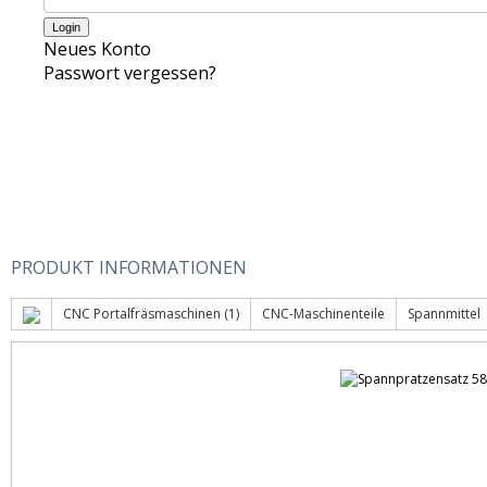
Neues Konto
Passwort vergessen?
PRODUKT INFORMATIONEN
CNC Portalfräsmaschinen (1)
CNC-Maschinenteile
Spannmittel