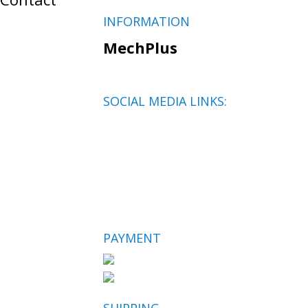
INFORMATION
MechPlus
SOCIAL MEDIA LINKS:
PAYMENT