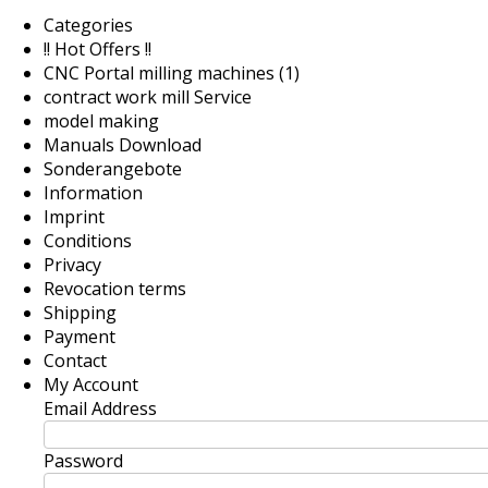
Categories
!! Hot Offers !!
CNC Portal milling machines (1)
contract work mill Service
model making
Manuals Download
Sonderangebote
Information
Imprint
Conditions
Privacy
Revocation terms
Shipping
Payment
Contact
My Account
Email Address
Password