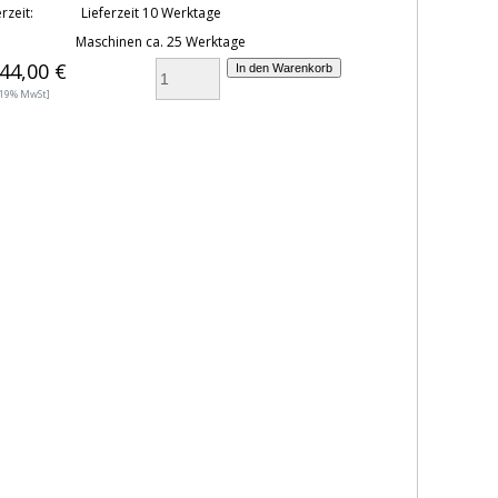
rzeit:
Lieferzeit 10 Werktage
Maschinen ca. 25 Werktage
944,00 €
. 19% MwSt]