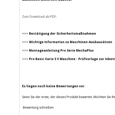
Zum Download als PDF:
>>>
Bestätigung der Sicherheitsmaßnahmen
>>>
Wichtige Information zu Maschinen-Ausbausätzen
>>>
Montageanleitung Pro Serie MechaPlus
>>>
Pro Basic Vario S V Maschine - Prüfvorlage zur Inbe
Es liegen noch keine Bewertungen vor.
Seien Sie der erste, der dieses Produkt bewertet. Möchten Sie I
Bewertung schreiben