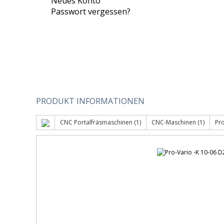
Neues Konto
Passwort vergessen?
PRODUKT INFORMATIONEN
CNC Portalfräsmaschinen (1)
CNC-Maschinen (1)
Pro