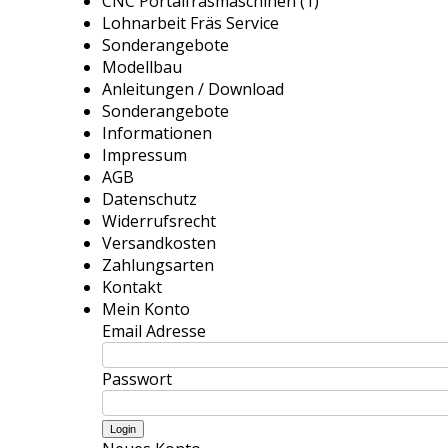
CNC Portalfräsmaschinen (1)
Lohnarbeit Fräs Service
Sonderangebote
Modellbau
Anleitungen / Download
Sonderangebote
Informationen
Impressum
AGB
Datenschutz
Widerrufsrecht
Versandkosten
Zahlungsarten
Kontakt
Mein Konto
Email Adresse
Passwort