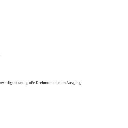
.
eschwindigkeit und große Drehmomente am Ausgang.