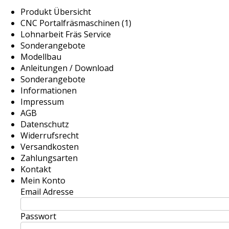
Produkt Übersicht
CNC Portalfräsmaschinen (1)
Lohnarbeit Fräs Service
Sonderangebote
Modellbau
Anleitungen / Download
Sonderangebote
Informationen
Impressum
AGB
Datenschutz
Widerrufsrecht
Versandkosten
Zahlungsarten
Kontakt
Mein Konto
Email Adresse
Passwort