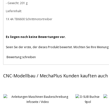
- Gewicht: 201 g
Lieferinhalt:
1X 4A TB6600 Schrittmotortreiber
Es liegen noch keine Bewertungen vor.
Seien Sie der erste, der dieses Produkt bewertet. Möchten Sie Ihre Meinun
Bewertung schreiben
CNC-Modellbau / MechaPlus Kunden kauften auch