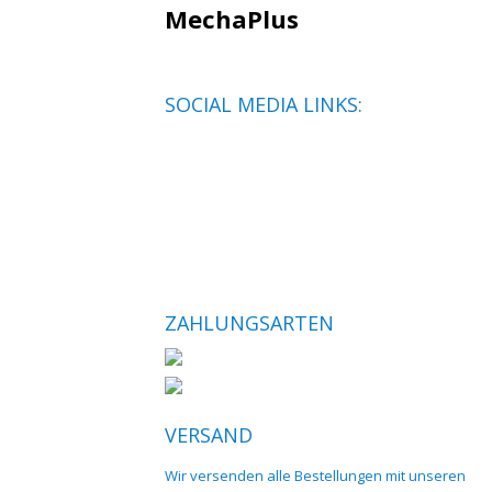
MechaPlus
SOCIAL MEDIA LINKS:
ZAHLUNGSARTEN
VERSAND
Wir versenden alle Bestellungen mit unseren