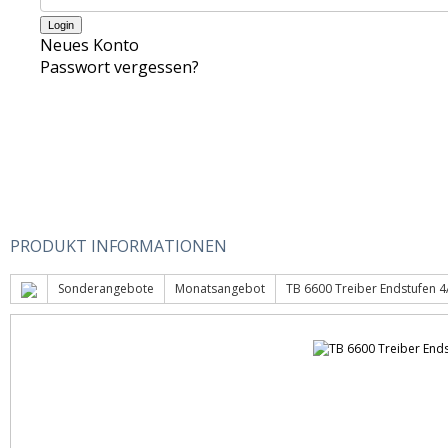
Neues Konto
Passwort vergessen?
PRODUKT INFORMATIONEN
Sonderangebote
Monatsangebot
TB 6600 Treiber Endstufen 4