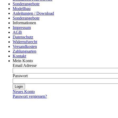
Sonderangebote
Modellbau
Anleitungen / Download
Sonderangebote
Informationen
Impressum
AGB
Datenschutz
Widerrufsrecht
Versandkosten
Zahlungsarten
Kontakt
Mein Konto
Email Adresse
Passwort
Neues Konto
Passwort vergessen?