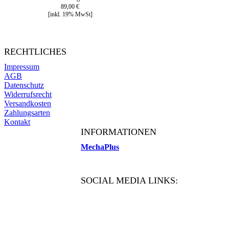
89,00 €
[inkl. 19% MwSt]
RECHTLICHES
Impressum
AGB
Datenschutz
Widerrufsrecht
Versandkosten
Zahlungsarten
Kontakt
INFORMATIONEN
MechaPlus
SOCIAL MEDIA LINKS: