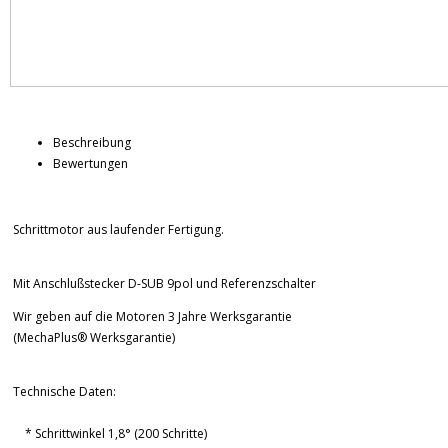
Beschreibung
Bewertungen
Schrittmotor aus laufender Fertigung.
Mit Anschlußstecker D-SUB 9pol und Referenzschalter
Wir geben auf die Motoren 3 Jahre Werksgarantie
(MechaPlus® Werksgarantie)
Technische Daten:
* Schrittwinkel 1,8° (200 Schritte)