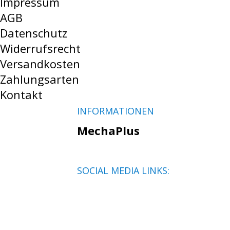
Impressum
AGB
Datenschutz
Widerrufsrecht
Versandkosten
Zahlungsarten
Kontakt
INFORMATIONEN
MechaPlus
SOCIAL MEDIA LINKS: