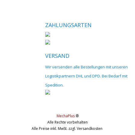
ZAHLUNGSARTEN
VERSAND
Wir versenden alle Bestellungen mit unseren
Logistikpartnern DHL und DPD. Bei Bedarf mit
Spedition.
MechaPlus
®
Alle Rechte vorbehalten
Alle Preise inkl. MwSt. zzgl. Versandkosten