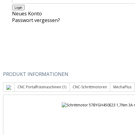
Neues Konto
Passwort vergessen?
PRODUKT INFORMATIONEN
CNC Portalfräsmaschinen (1)
CNC-Schrittmotoren
MechaPlus