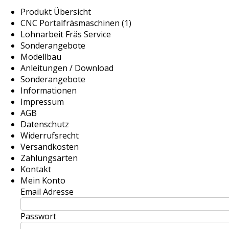
Produkt Übersicht
CNC Portalfräsmaschinen (1)
Lohnarbeit Fräs Service
Sonderangebote
Modellbau
Anleitungen / Download
Sonderangebote
Informationen
Impressum
AGB
Datenschutz
Widerrufsrecht
Versandkosten
Zahlungsarten
Kontakt
Mein Konto
Email Adresse
Passwort