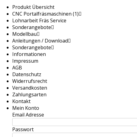
Produkt Übersicht
CNC Portalfräsmaschinen (1)
Lohnarbeit Fräs Service
Sonderangebote
Modellbau
Anleitungen / Download
Sonderangebote
Informationen
Impressum
AGB
Datenschutz
Widerrufsrecht
Versandkosten
Zahlungsarten
Kontakt
Mein Konto
Email Adresse
Passwort