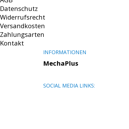
Datenschutz
Widerrufsrecht
Versandkosten
Zahlungsarten
Kontakt
INFORMATIONEN
MechaPlus
SOCIAL MEDIA LINKS: