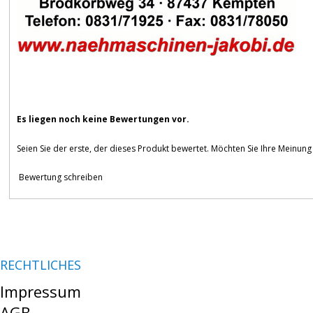
Es liegen noch keine Bewertungen vor.
Seien Sie der erste, der dieses Produkt bewertet. Möchten Sie Ihre Meinun
Bewertung schreiben
RECHTLICHES
Impressum
AGB