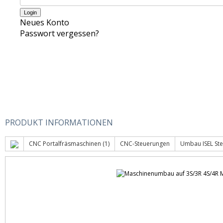
Neues Konto
Passwort vergessen?
PRODUKT INFORMATIONEN
CNC Portalfräsmaschinen (1)
CNC-Steuerungen
Umbau ISEL St