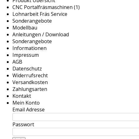
Produkt Übersicht
CNC Portalfräsmaschinen (1)
Lohnarbeit Fräs Service
Sonderangebote
Modellbau
Anleitungen / Download
Sonderangebote
Informationen
Impressum
AGB
Datenschutz
Widerrufsrecht
Versandkosten
Zahlungsarten
Kontakt
Mein Konto
Email Adresse
Passwort