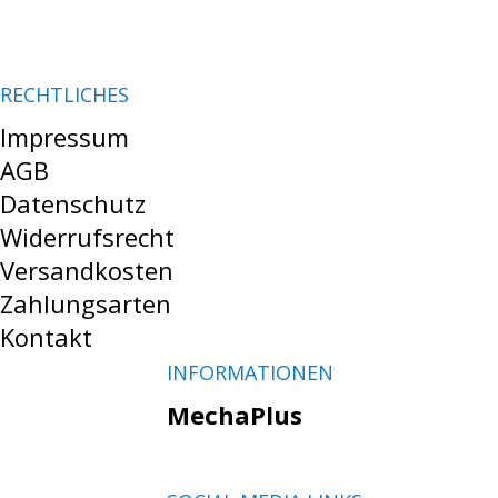
RECHTLICHES
Impressum
AGB
Datenschutz
Widerrufsrecht
Versandkosten
Zahlungsarten
Kontakt
INFORMATIONEN
MechaPlus