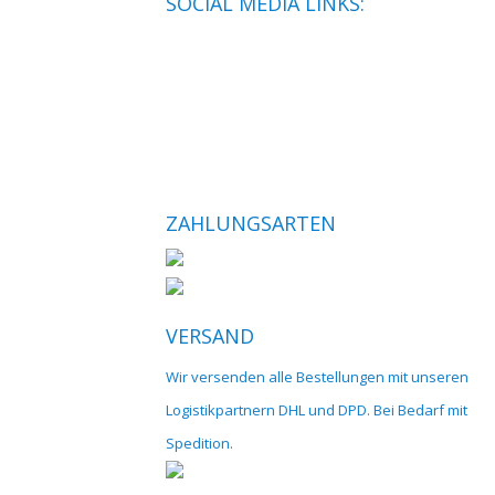
SOCIAL MEDIA LINKS:
ZAHLUNGSARTEN
VERSAND
Wir versenden alle Bestellungen mit unseren
Logistikpartnern DHL und DPD. Bei Bedarf mit
Spedition.