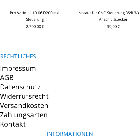
Pro Vario -H 10-06 D200 inkl.
Notaus für CNC-Steuerung 3S/R 3/4
Steuerung
Anschlußstecker
2.700,00 €
39,90 €
RECHTLICHES
Impressum
AGB
Datenschutz
Widerrufsrecht
Versandkosten
Zahlungsarten
Kontakt
INFORMATIONEN