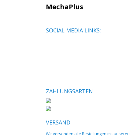
MechaPlus
SOCIAL MEDIA LINKS:
ZAHLUNGSARTEN
VERSAND
Wir versenden alle Bestellungen mit unseren