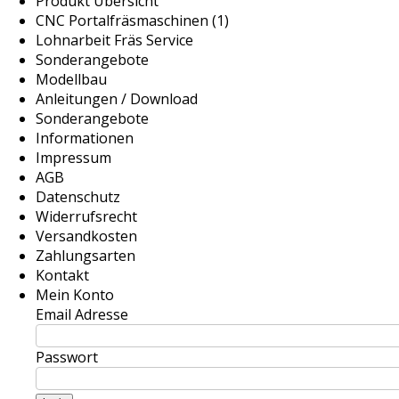
Produkt Übersicht
CNC Portalfräsmaschinen (1)
Lohnarbeit Fräs Service
Sonderangebote
Modellbau
Anleitungen / Download
Sonderangebote
Informationen
Impressum
AGB
Datenschutz
Widerrufsrecht
Versandkosten
Zahlungsarten
Kontakt
Mein Konto
Email Adresse
Passwort