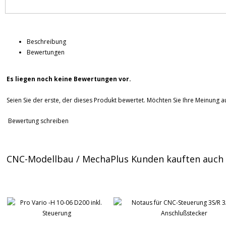
Beschreibung
Bewertungen
Es liegen noch keine Bewertungen vor.
Seien Sie der erste, der dieses Produkt bewertet. Möchten Sie Ihre Meinung 
Bewertung schreiben
CNC-Modellbau / MechaPlus Kunden kauften auch