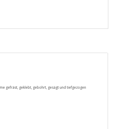
e gefräst, geklebt, gebohrt, gesägt und tiefgezogen