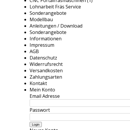
CNC Portalfräsmaschinen (1)
Lohnarbeit Fräs Service
Sonderangebote
Modellbau
Anleitungen / Download
Sonderangebote
Informationen
Impressum
AGB
Datenschutz
Widerrufsrecht
Versandkosten
Zahlungsarten
Kontakt
Mein Konto
Email Adresse
Passwort