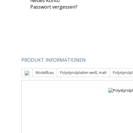
Neues Konto
Passwort vergessen?
PRODUKT INFORMATIONEN
Modellbau
Polystyrolplatten weiß, matt
Polystyrolp