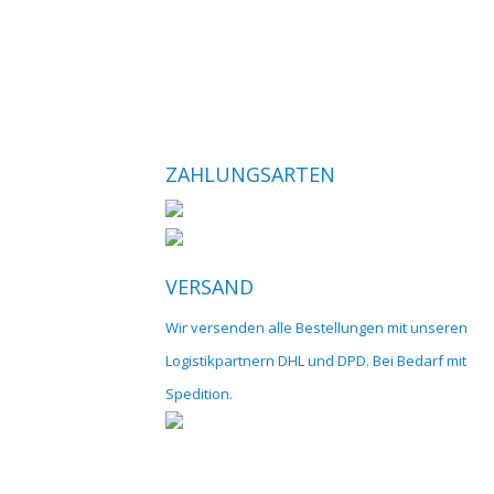
ZAHLUNGSARTEN
VERSAND
Wir versenden alle Bestellungen mit unseren
Logistikpartnern DHL und DPD. Bei Bedarf mit
Spedition.