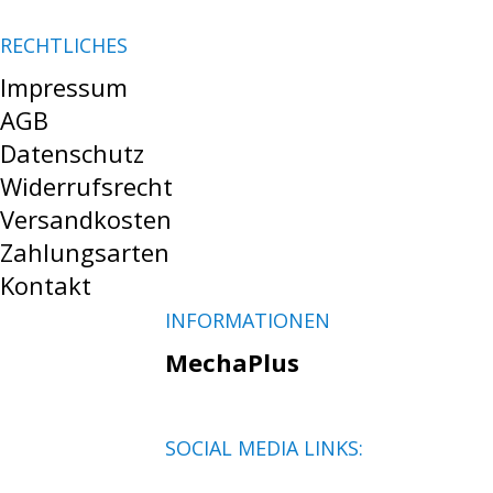
RECHTLICHES
Impressum
AGB
Datenschutz
Widerrufsrecht
Versandkosten
Zahlungsarten
Kontakt
INFORMATIONEN
MechaPlus
SOCIAL MEDIA LINKS: