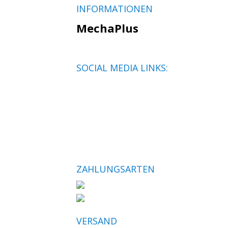
INFORMATIONEN
MechaPlus
SOCIAL MEDIA LINKS:
ZAHLUNGSARTEN
VERSAND