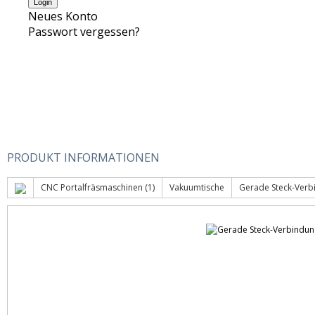
Neues Konto
Passwort vergessen?
PRODUKT INFORMATIONEN
CNC Portalfräsmaschinen (1)
Vakuumtische
Gerade Steck-Verb