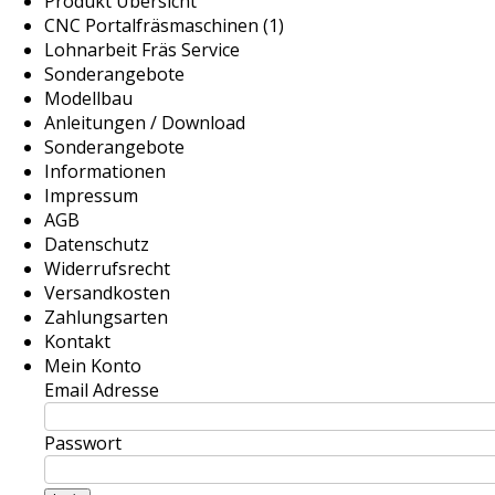
Produkt Übersicht
CNC Portalfräsmaschinen (1)
Lohnarbeit Fräs Service
Sonderangebote
Modellbau
Anleitungen / Download
Sonderangebote
Informationen
Impressum
AGB
Datenschutz
Widerrufsrecht
Versandkosten
Zahlungsarten
Kontakt
Mein Konto
Email Adresse
Passwort