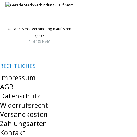
Gerade Steck-Verbindung 6 auf 6mm
3,90 €
[inkl. 19% MwSt]
RECHTLICHES
Impressum
AGB
Datenschutz
Widerrufsrecht
Versandkosten
Zahlungsarten
Kontakt