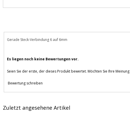
Beschreibung
Bewertungen
Gerade Steck-Verbindung 6 auf 6mm
Es liegen noch keine Bewertungen vor.
Seien Sie der erste, der dieses Produkt bewertet. Möchten Sie Ihre Meinun
Bewertung schreiben
Zuletzt angesehene Artikel