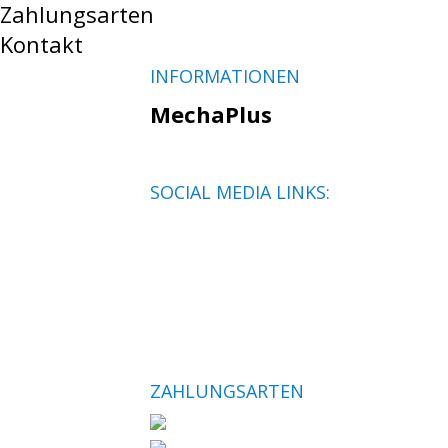
Zahlungsarten
Kontakt
INFORMATIONEN
MechaPlus
SOCIAL MEDIA LINKS:
ZAHLUNGSARTEN