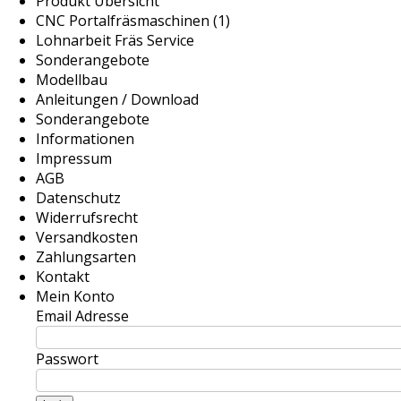
Produkt Übersicht
CNC Portalfräsmaschinen (1)
Lohnarbeit Fräs Service
Sonderangebote
Modellbau
Anleitungen / Download
Sonderangebote
Informationen
Impressum
AGB
Datenschutz
Widerrufsrecht
Versandkosten
Zahlungsarten
Kontakt
Mein Konto
Email Adresse
Passwort