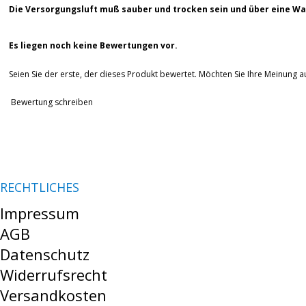
Die Versorgungsluft muß sauber und trocken sein und über eine Wa
Es liegen noch keine Bewertungen vor.
Seien Sie der erste, der dieses Produkt bewertet. Möchten Sie Ihre Meinung 
Bewertung schreiben
RECHTLICHES
Impressum
AGB
Datenschutz
Widerrufsrecht
Versandkosten