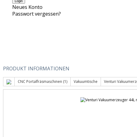
Neues Konto
Passwort vergessen?
PRODUKT INFORMATIONEN
CNC Portalfräsmaschinen (1)
Vakuumtische
Venturi Vakuumerze