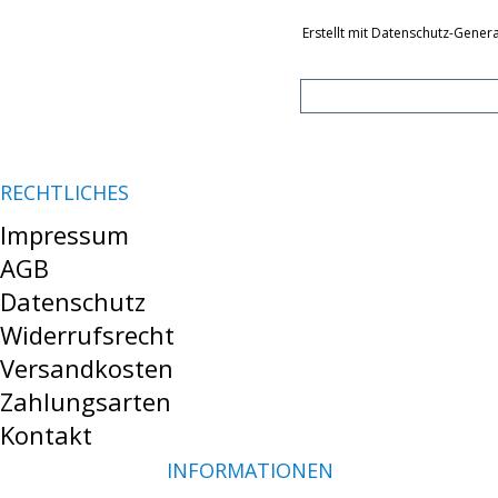
Erstellt mit Datenschutz-Gene
RECHTLICHES
Impressum
AGB
Datenschutz
Widerrufsrecht
Versandkosten
Zahlungsarten
Kontakt
INFORMATIONEN