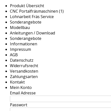
Produkt Übersicht
CNC Portalfräsmaschinen (1)
Lohnarbeit Fräs Service
Sonderangebote
Modellbau
Anleitungen / Download
Sonderangebote
Informationen
Impressum
AGB
Datenschutz
Widerrufsrecht
Versandkosten
Zahlungsarten
Kontakt
Mein Konto
Email Adresse
Passwort