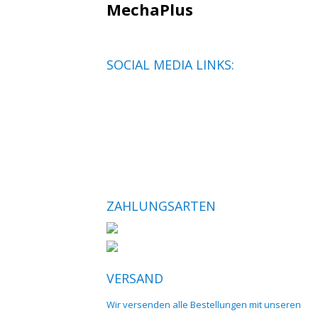
MechaPlus
SOCIAL MEDIA LINKS:
ZAHLUNGSARTEN
VERSAND
Wir versenden alle Bestellungen mit unseren