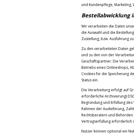
und Kundenpflege, Marketing,
Bestellabwicklung
Wir verarbeiten die Daten uns
die Auswahl und die Bestellun
Zustellung, bzw. Ausführung zu
Zu den verarbeiteten Daten g
und zu den von der Verarbeitu
Geschäftspartner. Die Verarbe
Betriebs eines Onlineshops, Ab
Cookies für die Speicherung d
Status ein.
Die Verarbeitung erfolgt auf Gr
erforderliche Archivierung) DS
Begründung und Erfüllung des V
Rahmen der Auslieferung, Zahl
Rechtsberatern und Behörden. D
Vertragserfüllung erforderlich 
Nutzer können optional ein Nu