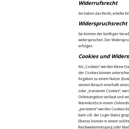
Widerrufsrecht
Sie haben das Recht, erteilte E
Widerspruchsrecht
Sie können der künftigen Vera
widersprechen. Der Widerspru
erfolgen.
Cookies und Widers
Als „Cookies“ werden kleine Da
der Cookies können unterschie
Angaben zu einem Nutzer (bzw.
seinem Besuch innerhalb eines
oder „transiente Cookies“, we
Onlineangebot verlässt und sei
Warenkorbs in einem Onlinesho
„persistent“ werden Cookies b
kann z.B. der Login-Status ge
Ebenso können in einem solche
Reichweitenmessung oder Mark