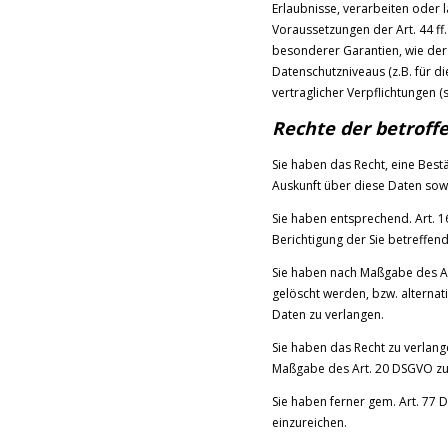
Erlaubnisse, verarbeiten oder 
Voraussetzungen der Art. 44 ff.
besonderer Garantien, wie der 
Datenschutzniveaus (z.B. für di
vertraglicher Verpflichtungen 
Rechte der betroff
Sie haben das Recht, eine Best
Auskunft über diese Daten sow
Sie haben entsprechend. Art. 1
Berichtigung der Sie betreffen
Sie haben nach Maßgabe des Ar
gelöscht werden, bzw. alterna
Daten zu verlangen.
Sie haben das Recht zu verlange
Maßgabe des Art. 20 DSGVO zu 
Sie haben ferner gem. Art. 77
einzureichen.