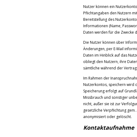
Nutzer können ein Nutzerkonto
Pflichtangaben den Nutzern mit
Bereitstellung des Nutzerkonto
Informationen (Name, Passwort
Daten werden für die Zwecke 
Die Nutzer können über Informa
Änderungen, per E-Mail inform
Daten im Hinblick auf das Nutz
obliegt den Nutzern, ihre Date
sämtliche während der Vertrag
Im Rahmen der Inanspruchnahm
Nutzerkontos, speichern wird d
Speicherung erfolgt auf Grundl
Missbrauch und sonstiger unbef
nicht, außer sie ist zur Verfol
gesetzliche Verpflichtung gem.
anonymisiert oder gelöscht.
Kontaktaufnahme