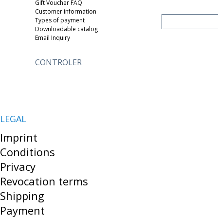
Gift Voucher FAQ
Customer information
Types of payment
Downloadable catalog
Email Inquiry
CONTROLER
LEGAL
Imprint
Conditions
Privacy
Revocation terms
Shipping
Payment