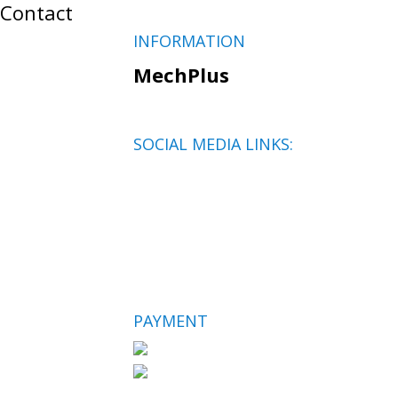
Contact
INFORMATION
MechPlus
SOCIAL MEDIA LINKS:
PAYMENT