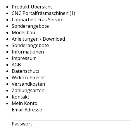
Produkt Übersicht
CNC Portalfräsmaschinen (1)
Lohnarbeit Fräs Service
Sonderangebote
Modellbau
Anleitungen / Download
Sonderangebote
Informationen
Impressum
AGB
Datenschutz
Widerrufsrecht
Versandkosten
Zahlungsarten
Kontakt
Mein Konto
Email Adresse
Passwort