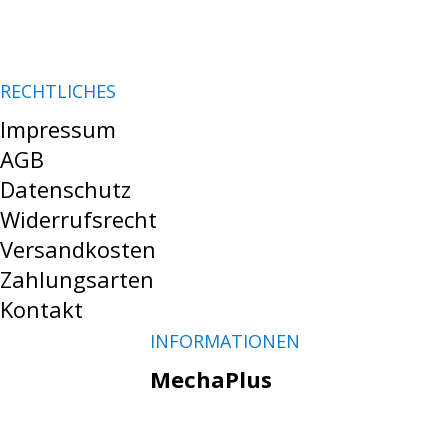
RECHTLICHES
Impressum
AGB
Datenschutz
Widerrufsrecht
Versandkosten
Zahlungsarten
Kontakt
INFORMATIONEN
MechaPlus