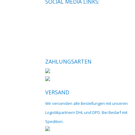
SOCIAL MEDIA LINKS:
ZAHLUNGSARTEN
VERSAND
Wir versenden alle Bestellungen mit unseren
Logistikpartnern DHL und DPD. Bei Bedarf mit
Spedition.