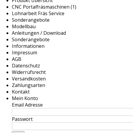
Produkt Übersicht
CNC Portalfräsmaschinen (1)
Lohnarbeit Fräs Service
Sonderangebote
Modellbau
Anleitungen / Download
Sonderangebote
Informationen
Impressum
AGB
Datenschutz
Widerrufsrecht
Versandkosten
Zahlungsarten
Kontakt
Mein Konto
Email Adresse
Passwort