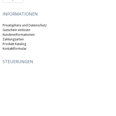
INFORMATIONEN
Privatsphäre und Datenschutz
Gutschein einlösen
Kundeninformationen
Zahlungsarten
Produkt Katalog
Kontaktformular
STEUERUNGEN