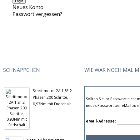
Neues Konto
Passwort vergessen?
SCHNÄPPCHEN
WIE WAR NOCH MAL M
Schrittmotor 2A 1,8° 2
Phasen 200 Schritte,
Sollten Sie Ihr Passwort nicht
0,93Nm mit Endschalt
neues Passwort per eMail zu e
eMail-Adresse: