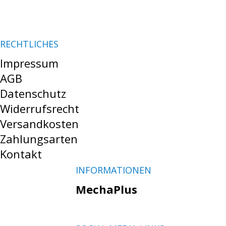
RECHTLICHES
Impressum
AGB
Datenschutz
Widerrufsrecht
Versandkosten
Zahlungsarten
Kontakt
INFORMATIONEN
MechaPlus