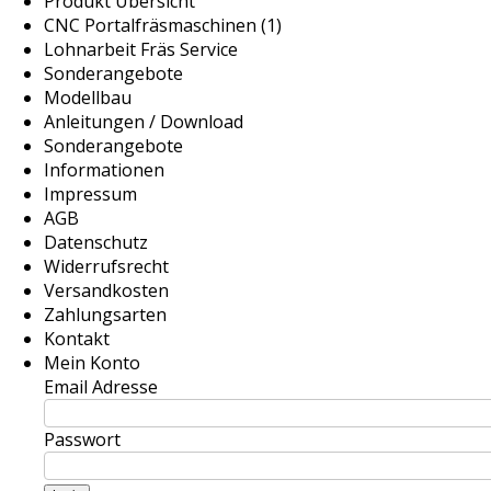
Produkt Übersicht
CNC Portalfräsmaschinen (1)
Lohnarbeit Fräs Service
Sonderangebote
Modellbau
Anleitungen / Download
Sonderangebote
Informationen
Impressum
AGB
Datenschutz
Widerrufsrecht
Versandkosten
Zahlungsarten
Kontakt
Mein Konto
Email Adresse
Passwort