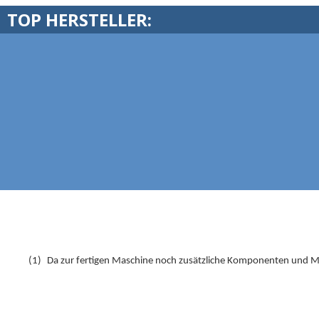
TOP HERSTELLER:
(1)
Da zur fertigen Maschine noch zusätzliche Komponenten und Ma