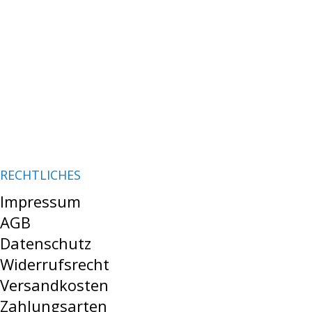
RECHTLICHES
Impressum
AGB
Datenschutz
Widerrufsrecht
Versandkosten
Zahlungsarten