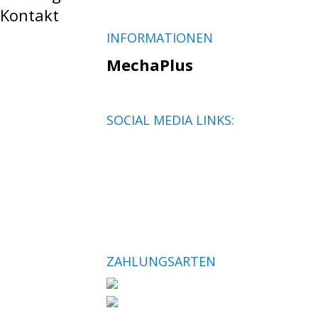
Kontakt
INFORMATIONEN
MechaPlus
SOCIAL MEDIA LINKS:
ZAHLUNGSARTEN