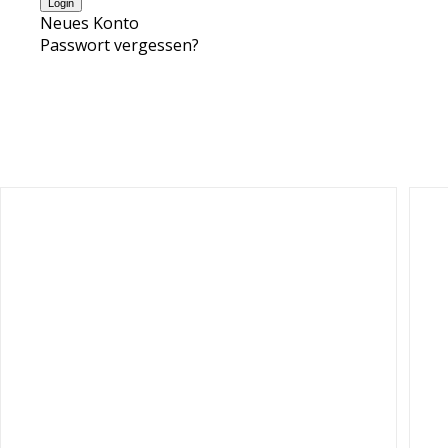
Neues Konto
Passwort vergessen?