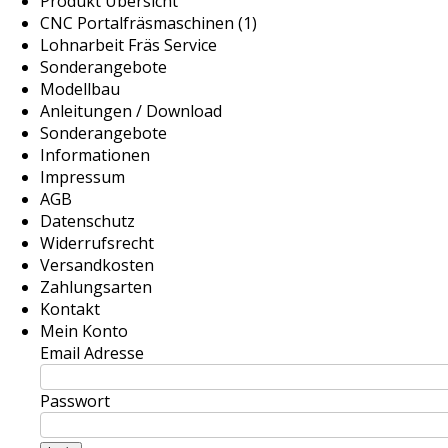
Produkt Übersicht
CNC Portalfräsmaschinen (1)
Lohnarbeit Fräs Service
Sonderangebote
Modellbau
Anleitungen / Download
Sonderangebote
Informationen
Impressum
AGB
Datenschutz
Widerrufsrecht
Versandkosten
Zahlungsarten
Kontakt
Mein Konto
Email Adresse
Passwort