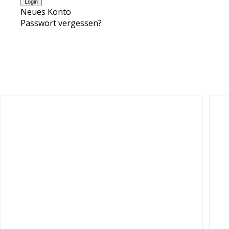
Neues Konto
Passwort vergessen?