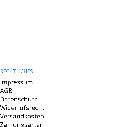
RECHTLICHES
Impressum
AGB
Datenschutz
Widerrufsrecht
Versandkosten
Zahlungsarten