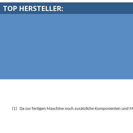
TOP HERSTELLER:
(1)
Da zur fertigen Maschine noch zusätzliche Komponenten und Ma