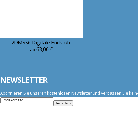
2DM556 Digitale Endstufe
63,00 €
ab
NEWSLETTER
Abonnieren Sie unseren kostenlosen Newsletter und verpassen Sie kei