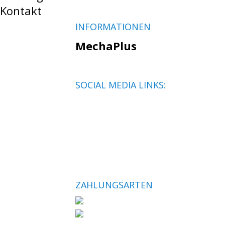
Kontakt
INFORMATIONEN
MechaPlus
SOCIAL MEDIA LINKS:
ZAHLUNGSARTEN