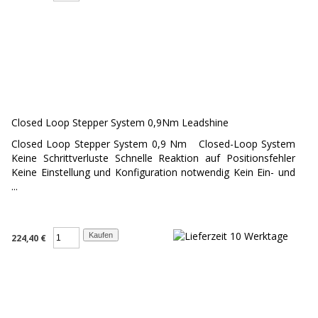
Closed Loop Stepper System 0,9Nm Leadshine
Closed Loop Stepper System 0,9 Nm Closed-Loop System
Keine Schrittverluste Schnelle Reaktion auf Positionsfehler
Keine Einstellung und Konfiguration notwendig Kein Ein- und
...
224,40 €