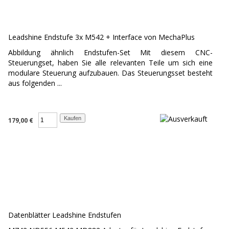
Leadshine Endstufe 3x M542 + Interface von MechaPlus
Abbildung ähnlich Endstufen-Set Mit diesem CNC-
Steuerungset, haben Sie alle relevanten Teile um sich eine
modulare Steuerung aufzubauen. Das Steuerungsset besteht
aus folgenden ...
179,00 €
Datenblätter Leadshine Endstufen