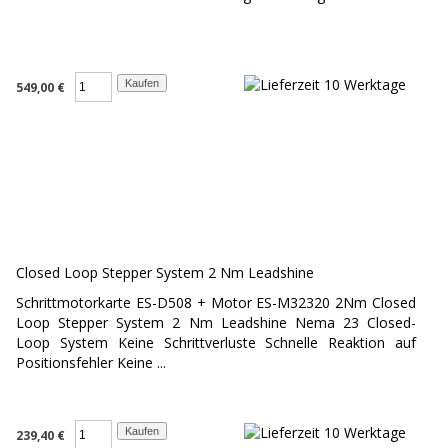
549,00 €
Closed Loop Stepper System 2 Nm Leadshine
Schrittmotorkarte ES-D508 + Motor ES-M32320 2Nm Closed
Loop Stepper System 2 Nm Leadshine Nema 23 Closed-
Loop System Keine Schrittverluste Schnelle Reaktion auf
Positionsfehler Keine ...
239,40 €