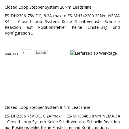
Closed Loop Stepper System 20Nm Leadshine
ES-DH2306 75V DC, 8.2A max. + ES-MH342200 20Nm NEMA
34 Closed-Loop System Keine Schrittverluste Schnelle
Reaktion auf Positionsfehler Keine Einstellung und
Konfiguration ...
684,00 €
Closed Loop Stepper System 8 Nm Leadshine
ES-DH2306 75V DC, 8.2A max. + ES-MH33480 8Nm NEMA 34
Closed-Loop System Keine Schrittverluste Schnelle Reaktion
auf Positionsfehler Keine Einstellung und Konfiguration ...