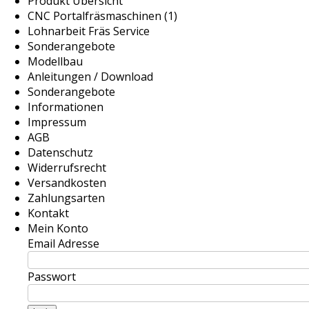
Produkt Übersicht
CNC Portalfräsmaschinen (1)
Lohnarbeit Fräs Service
Sonderangebote
Modellbau
Anleitungen / Download
Sonderangebote
Informationen
Impressum
AGB
Datenschutz
Widerrufsrecht
Versandkosten
Zahlungsarten
Kontakt
Mein Konto
Email Adresse
Passwort