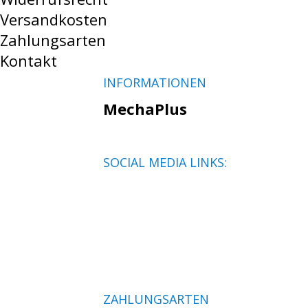
Versandkosten
Zahlungsarten
Kontakt
INFORMATIONEN
MechaPlus
SOCIAL MEDIA LINKS:
ZAHLUNGSARTEN