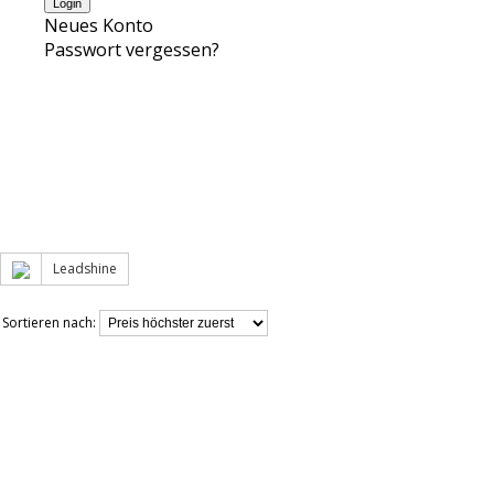
Neues Konto
Passwort vergessen?
Leadshine
Sortieren nach: