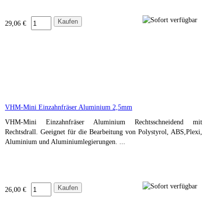
29,06 €
VHM-Mini Einzahnfräser Aluminium 2,5mm
VHM-Mini Einzahnfräser Aluminium Rechtsschneidend mit
Rechtsdrall. Geeignet für die Bearbeitung von Polystyrol, ABS,Plexi,
Aluminium und Aluminiumlegierungen. ...
26,00 €