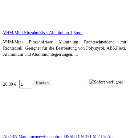
VHM-Mini Einzahnfräser Aluminium 1,5mm
VHM-Mini Einzahnfräser Aluminium Rechtsschneidend mit
Rechtsdrall. Geeignet für die Bearbeitung von Polystyrol, ABS,Plexi,
Aluminium und Aluminiumlegierungen. ...
26,00 €
ATORN Maschinengewindebohrer HSSE DIN 371 M 2 für Alu