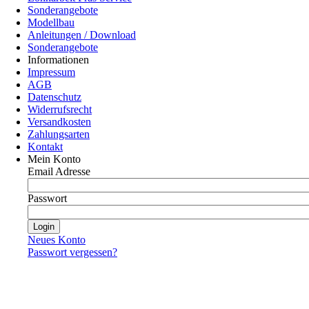
Sonderangebote
Modellbau
Anleitungen / Download
Sonderangebote
Informationen
Impressum
AGB
Datenschutz
Widerrufsrecht
Versandkosten
Zahlungsarten
Kontakt
Mein Konto
Email Adresse
Passwort
Neues Konto
Passwort vergessen?