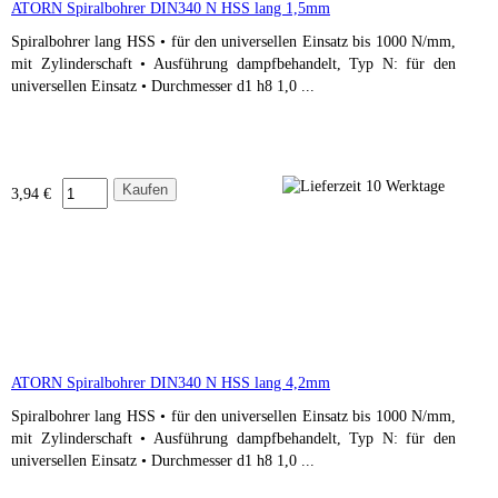
ATORN Spiralbohrer DIN340 N HSS lang 1,5mm
Spiralbohrer lang HSS • für den universellen Einsatz bis 1000 N/mm,
mit Zylinderschaft • Ausführung dampfbehandelt, Typ N: für den
universellen Einsatz • Durchmesser d1 h8 1,0 ...
3,94 €
ATORN Spiralbohrer DIN340 N HSS lang 4,2mm
Spiralbohrer lang HSS • für den universellen Einsatz bis 1000 N/mm,
mit Zylinderschaft • Ausführung dampfbehandelt, Typ N: für den
universellen Einsatz • Durchmesser d1 h8 1,0 ...