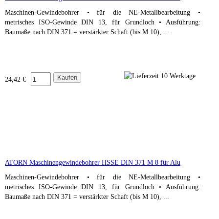
Maschinen-Gewindebohrer • für die NE-Metallbearbeitung •
metrisches ISO-Gewinde DIN 13, für Grundloch • Ausführung:
Baumaße nach DIN 371 = verstärkter Schaft (bis M 10), ...
24,42 €
ATORN Maschinengewindebohrer HSSE DIN 371 M 8 für Alu
Maschinen-Gewindebohrer • für die NE-Metallbearbeitung •
metrisches ISO-Gewinde DIN 13, für Grundloch • Ausführung:
Baumaße nach DIN 371 = verstärkter Schaft (bis M 10), ...