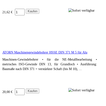
21,62 €
ATORN Maschinengewindebohrer HSSE DIN 371 M 5 für Alu
Maschinen-Gewindebohrer • für die NE-Metallbearbeitung •
metrisches ISO-Gewinde DIN 13, für Grundloch • Ausführung:
Baumaße nach DIN 371 = verstärkter Schaft (bis M 10), ...
20,00 €