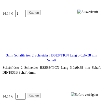
14,14 €
3mm Schaftfräser 2 Schneider HSSE8/TICN Lang 3,0x6x38 mm
Schaft
Schaftfräser 2 Schneider HSSE8/TICN Lang 3,0x6x38 mm Schaft
DIN1835B Schaft 6mm
14,14 €