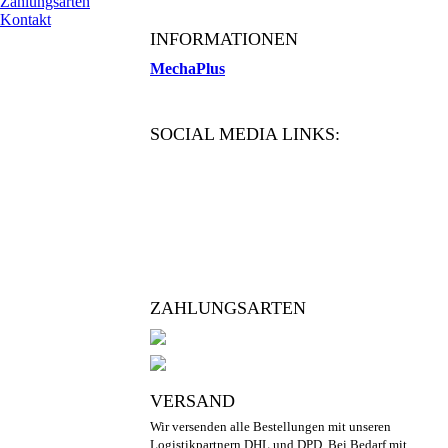
Zahlungsarten
Kontakt
INFORMATIONEN
MechaPlus
SOCIAL MEDIA LINKS:
ZAHLUNGSARTEN
VERSAND
Wir versenden alle Bestellungen mit unseren
Logistikpartnern DHL und DPD. Bei Bedarf mit