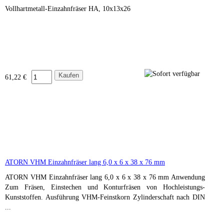
Vollhartmetall-Einzahnfräser HA, 10x13x26
61,22 €
ATORN VHM Einzahnfräser lang 6,0 x 6 x 38 x 76 mm
ATORN VHM Einzahnfräser lang 6,0 x 6 x 38 x 76 mm Anwendung
Zum Fräsen, Einstechen und Konturfräsen von Hochleistungs-
Kunststoffen. Ausführung VHM-Feinstkorn Zylinderschaft nach DIN
...