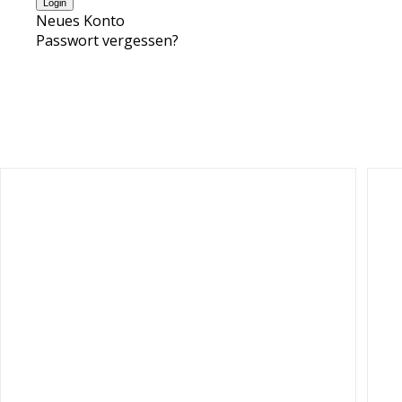
Neues Konto
Passwort vergessen?