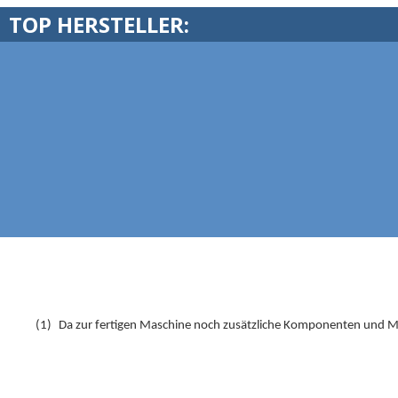
TOP HERSTELLER:
(1)
Da zur fertigen Maschine noch zusätzliche Komponenten und Ma