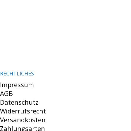
RECHTLICHES
Impressum
AGB
Datenschutz
Widerrufsrecht
Versandkosten
Zahlungsarten