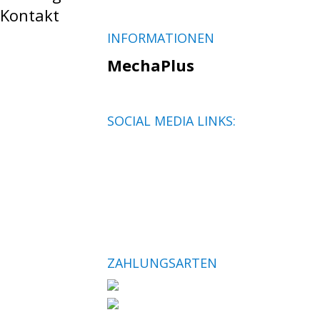
Kontakt
INFORMATIONEN
MechaPlus
SOCIAL MEDIA LINKS:
ZAHLUNGSARTEN