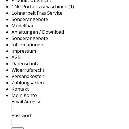
Produkt Übersicht
CNC Portalfräsmaschinen (1)
Lohnarbeit Fräs Service
Sonderangebote
Modellbau
Anleitungen / Download
Sonderangebote
Informationen
Impressum
AGB
Datenschutz
Widerrufsrecht
Versandkosten
Zahlungsarten
Kontakt
Mein Konto
Email Adresse
Passwort