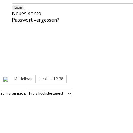
Neues Konto
Passwort vergessen?
Modellbau
Lockheed P-38
Sortieren nach: