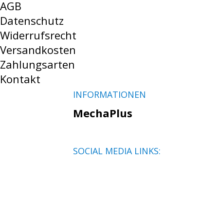
AGB
Datenschutz
Widerrufsrecht
Versandkosten
Zahlungsarten
Kontakt
INFORMATIONEN
MechaPlus
SOCIAL MEDIA LINKS: