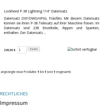
Lockheed P-38 Lightning 114" Datensatz
Datensatz DXF/DWG/HPGL Fräsfiles Mit diesem Datensatz
können sie ihren P-38 Teilesatz auf ihrer Maschine fräsen. Im
Datensatz sind 238 Einzelteile, Rippen und Spanten,
enthalten. Der Datensatz ...
249,00 €
angezeigte neue Produkte:
1
bis
1
(von
1
insgesamt)
RECHTLICHES
Impressum