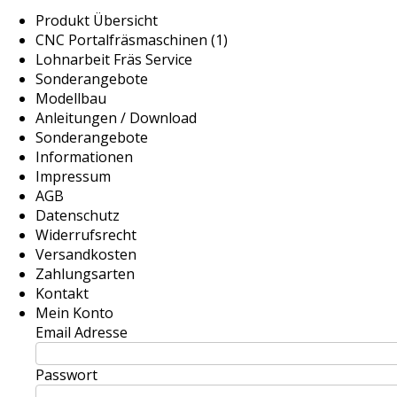
Produkt Übersicht
CNC Portalfräsmaschinen (1)
Lohnarbeit Fräs Service
Sonderangebote
Modellbau
Anleitungen / Download
Sonderangebote
Informationen
Impressum
AGB
Datenschutz
Widerrufsrecht
Versandkosten
Zahlungsarten
Kontakt
Mein Konto
Email Adresse
Passwort