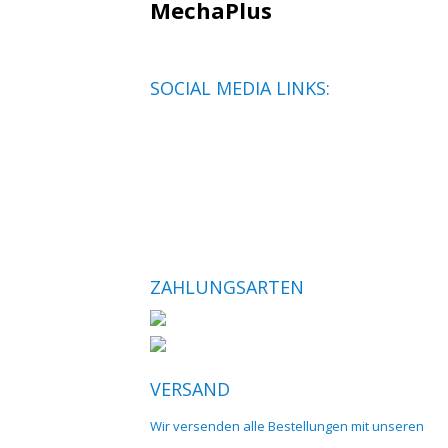
MechaPlus
SOCIAL MEDIA LINKS:
ZAHLUNGSARTEN
VERSAND
Wir versenden alle Bestellungen mit unseren