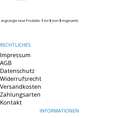
angezeigte neue Produkte:
1
bis
5
(von
5
insgesamt)
RECHTLICHES
Impressum
AGB
Datenschutz
Widerrufsrecht
Versandkosten
Zahlungsarten
Kontakt
INFORMATIONEN