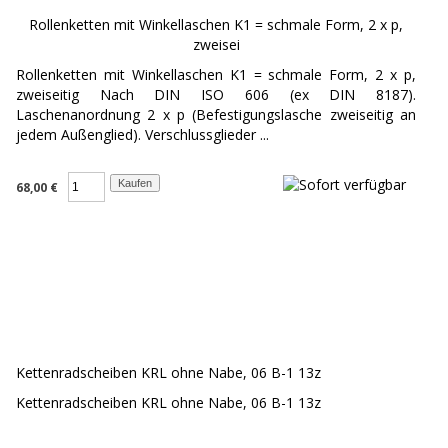
Rollenketten mit Winkellaschen K1 = schmale Form, 2 x p,
zweisei
Rollenketten mit Winkellaschen K1 = schmale Form, 2 x p,
zweiseitig Nach DIN ISO 606 (ex DIN 8187).
Laschenanordnung 2 x p (Befestigungslasche zweiseitig an
jedem Außenglied). Verschlussglieder ...
68,00 €
Kettenradscheiben KRL ohne Nabe, 06 B-1 13z
Kettenradscheiben KRL ohne Nabe, 06 B-1 13z