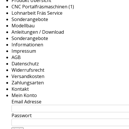
Produkt Übersicht
CNC Portalfräsmaschinen (1)
Lohnarbeit Fräs Service
Sonderangebote
Modellbau
Anleitungen / Download
Sonderangebote
Informationen
Impressum
AGB
Datenschutz
Widerrufsrecht
Versandkosten
Zahlungsarten
Kontakt
Mein Konto
Email Adresse
Passwort