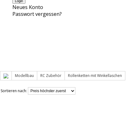
Neues Konto
Passwort vergessen?
Modellbau
RC Zubehör
Rollenketten mit Winkellaschen
Sortieren nach: