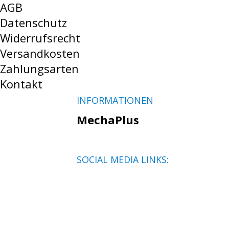
AGB
Datenschutz
Widerrufsrecht
Versandkosten
Zahlungsarten
Kontakt
INFORMATIONEN
MechaPlus
SOCIAL MEDIA LINKS: