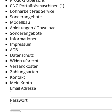
Produkt Übersicht
CNC Portalfräsmaschinen (1)
Lohnarbeit Fräs Service
Sonderangebote
Modellbau
Anleitungen / Download
Sonderangebote
Informationen
Impressum
AGB
Datenschutz
Widerrufsrecht
Versandkosten
Zahlungsarten
Kontakt
Mein Konto
Email Adresse
Passwort