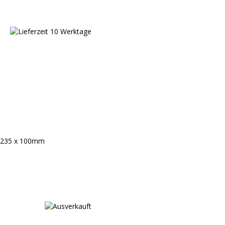
 235 x 100mm