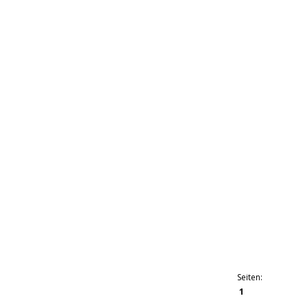
Seiten:
1