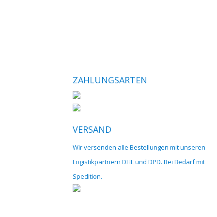
ZAHLUNGSARTEN
VERSAND
Wir versenden alle Bestellungen mit unseren
Logistikpartnern DHL und DPD. Bei Bedarf mit
Spedition.