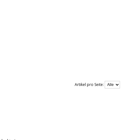
Artikel pro Seite: