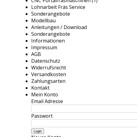
CNC Portalfräsmaschinen (1)
Lohnarbeit Fräs Service
Sonderangebote
Modellbau
Anleitungen / Download
Sonderangebote
Informationen
Impressum
AGB
Datenschutz
Widerrufsrecht
Versandkosten
Zahlungsarten
Kontakt
Mein Konto
Email Adresse
Passwort