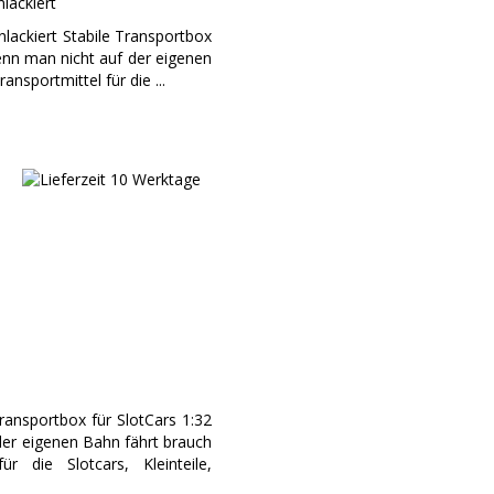
lackiert
nlackiert Stabile Transportbox
nn man nicht auf der eigenen
nsportmittel für die ...
ransportbox für SlotCars 1:32
er eigenen Bahn fährt brauch
r die Slotcars, Kleinteile,