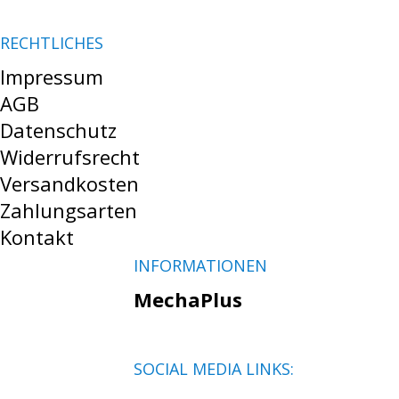
RECHTLICHES
Impressum
AGB
Datenschutz
Widerrufsrecht
Versandkosten
Zahlungsarten
Kontakt
INFORMATIONEN
MechaPlus
SOCIAL MEDIA LINKS: