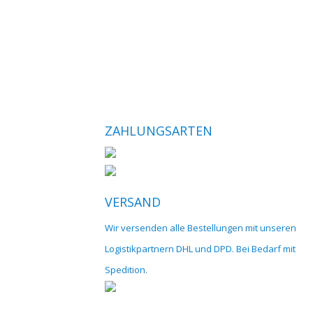
ZAHLUNGSARTEN
VERSAND
Wir versenden alle Bestellungen mit unseren
Logistikpartnern DHL und DPD. Bei Bedarf mit
Spedition.