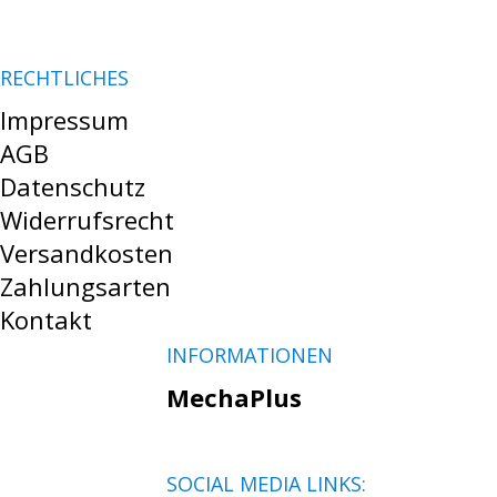
RECHTLICHES
Impressum
AGB
Datenschutz
Widerrufsrecht
Versandkosten
Zahlungsarten
Kontakt
INFORMATIONEN
MechaPlus
SOCIAL MEDIA LINKS: