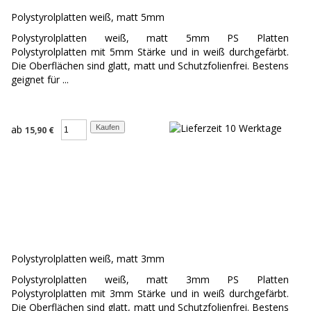
Polystyrolplatten weiß, matt 5mm
Polystyrolplatten weiß, matt 5mm PS Platten
Polystyrolplatten mit 5mm Stärke und in weiß durchgefärbt.
Die Oberflächen sind glatt, matt und Schutzfolienfrei. Bestens
geignet für ...
ab
15,90 €
Polystyrolplatten weiß, matt 3mm
Polystyrolplatten weiß, matt 3mm PS Platten
Polystyrolplatten mit 3mm Stärke und in weiß durchgefärbt.
Die Oberflächen sind glatt, matt und Schutzfolienfrei. Bestens