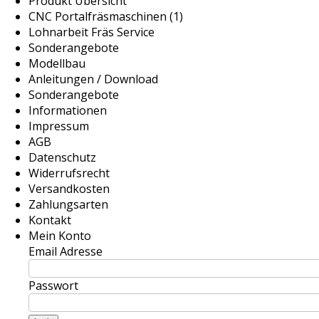
Produkt Übersicht
CNC Portalfräsmaschinen (1)
Lohnarbeit Fräs Service
Sonderangebote
Modellbau
Anleitungen / Download
Sonderangebote
Informationen
Impressum
AGB
Datenschutz
Widerrufsrecht
Versandkosten
Zahlungsarten
Kontakt
Mein Konto
Email Adresse
Passwort