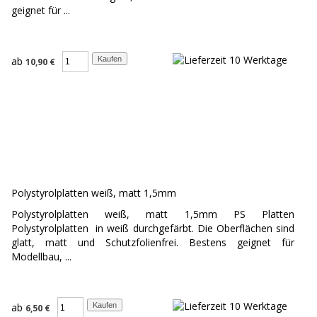
geignet für ...
ab
10,90 €
Polystyrolplatten weiß, matt 1,5mm
Polystyrolplatten weiß, matt 1,5mm PS Platten
Polystyrolplatten in weiß durchgefärbt. Die Oberflächen sind
glatt, matt und Schutzfolienfrei. Bestens geignet für
Modellbau, ...
ab
6,50 €