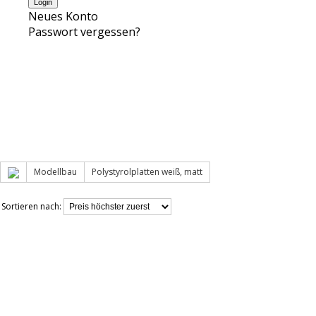
Neues Konto
Passwort vergessen?
Modellbau
Polystyrolplatten weiß, matt
Sortieren nach: