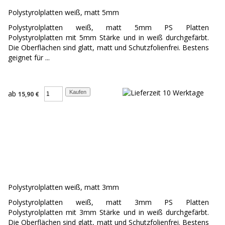
Polystyrolplatten weiß, matt 5mm
Polystyrolplatten weiß, matt 5mm PS Platten
Polystyrolplatten mit 5mm Stärke und in weiß durchgefärbt.
Die Oberflächen sind glatt, matt und Schutzfolienfrei. Bestens
geignet für ...
ab
15,90 €
Polystyrolplatten weiß, matt 3mm
Polystyrolplatten weiß, matt 3mm PS Platten
Polystyrolplatten mit 3mm Stärke und in weiß durchgefärbt.
Die Oberflächen sind glatt, matt und Schutzfolienfrei. Bestens