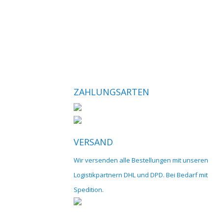
ZAHLUNGSARTEN
VERSAND
Wir versenden alle Bestellungen mit unseren
Logistikpartnern DHL und DPD. Bei Bedarf mit
Spedition.