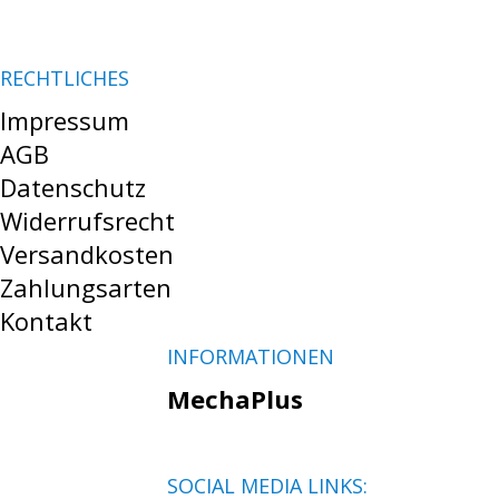
RECHTLICHES
Impressum
AGB
Datenschutz
Widerrufsrecht
Versandkosten
Zahlungsarten
Kontakt
INFORMATIONEN
MechaPlus
SOCIAL MEDIA LINKS: