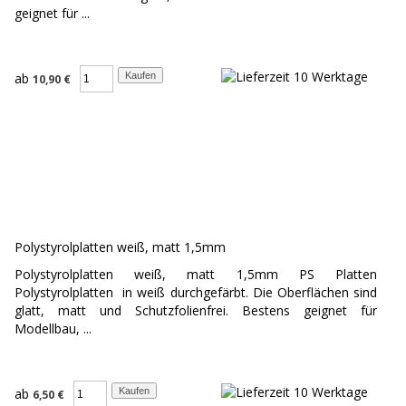
geignet für ...
ab
10,90 €
Polystyrolplatten weiß, matt 1,5mm
Polystyrolplatten weiß, matt 1,5mm PS Platten
Polystyrolplatten in weiß durchgefärbt. Die Oberflächen sind
glatt, matt und Schutzfolienfrei. Bestens geignet für
Modellbau, ...
ab
6,50 €