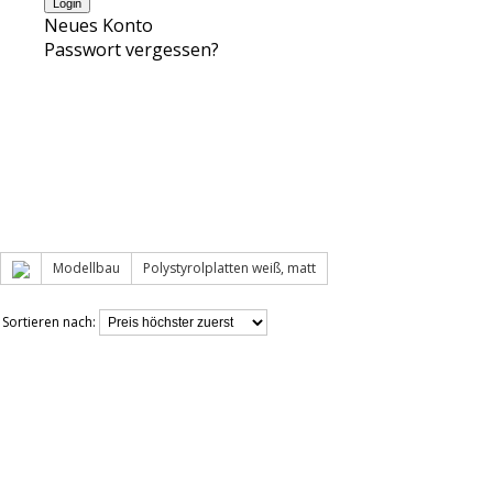
Neues Konto
Passwort vergessen?
Modellbau
Polystyrolplatten weiß, matt
Sortieren nach: