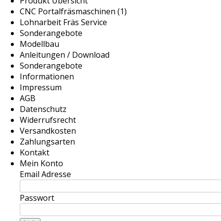
Produkt Übersicht
CNC Portalfräsmaschinen (1)
Lohnarbeit Fräs Service
Sonderangebote
Modellbau
Anleitungen / Download
Sonderangebote
Informationen
Impressum
AGB
Datenschutz
Widerrufsrecht
Versandkosten
Zahlungsarten
Kontakt
Mein Konto
Email Adresse
Passwort