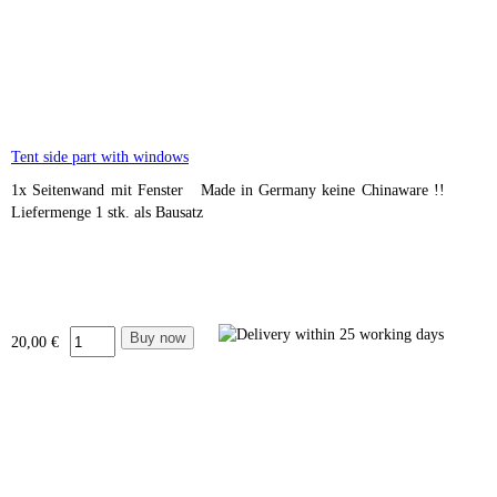
Tent side part with windows
1x Seitenwand mit Fenster Made in Germany keine Chinaware !!
Liefermenge 1 stk. als Bausatz
20,00 €