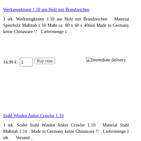
Werkzeugkisten 1:10 aus Holz mit Brandzeichen
1 stk. Werkzeugkisten 1:10 aus Holz mit Brandzeichen Material
Sperrholz Maßstab 1:10 Maße ca. 80 x 60 x 40mm Made in Germany
keine Chinaware !! Liefermenge 1 ...
14,90 €
Stahl Winden Anker Crawler 1:10
1 stk. Scaler Stahl Winden Anker Crawler 1:10 Material Stahl
Maßstab 1:10 Made in Germany keine Chinaware !! Liefermenge 1
stk. Versand ...