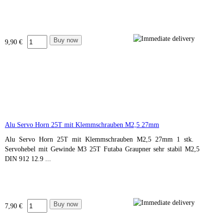
9,90 €
Alu Servo Horn 25T mit Klemmschrauben M2,5 27mm
Alu Servo Horn 25T mit Klemmschrauben M2,5 27mm 1 stk.
Servohebel mit Gewinde M3 25T Futaba Graupner sehr stabil M2,5
DIN 912 12.9 ...
7,90 €