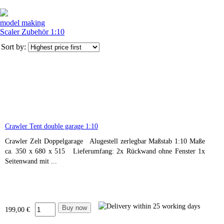
model making
Scaler Zubehör 1:10
Sort by:
Crawler Tent double garage 1:10
Crawler Zelt Doppelgarage Alugestell zerlegbar Maßstab 1:10 Maße
ca. 350 x 680 x 515 Lieferumfang: 2x Rückwand ohne Fenster 1x
Seitenwand mit ...
199,00 €