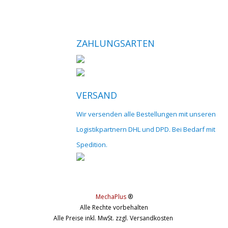
ZAHLUNGSARTEN
VERSAND
Wir versenden alle Bestellungen mit unseren
Logistikpartnern DHL und DPD. Bei Bedarf mit
Spedition.
MechaPlus
®
Alle Rechte vorbehalten
Alle Preise inkl. MwSt. zzgl. Versandkosten