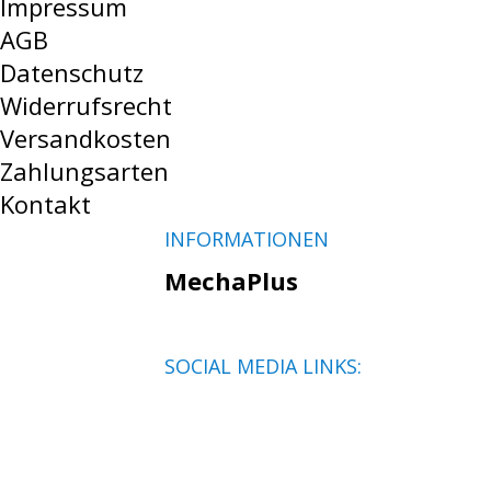
Impressum
AGB
Datenschutz
Widerrufsrecht
Versandkosten
Zahlungsarten
Kontakt
INFORMATIONEN
MechaPlus
SOCIAL MEDIA LINKS: