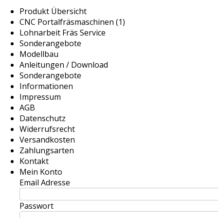
Produkt Übersicht
CNC Portalfräsmaschinen (1)
Lohnarbeit Fräs Service
Sonderangebote
Modellbau
Anleitungen / Download
Sonderangebote
Informationen
Impressum
AGB
Datenschutz
Widerrufsrecht
Versandkosten
Zahlungsarten
Kontakt
Mein Konto
Email Adresse
Passwort