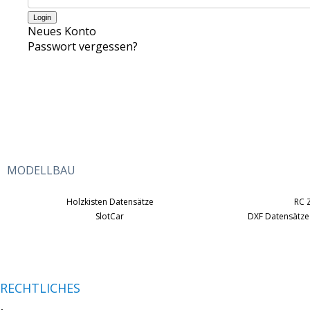
Neues Konto
Passwort vergessen?
MODELLBAU
Holzkisten Datensätze
RC 
SlotCar
DXF Datensätze
RECHTLICHES