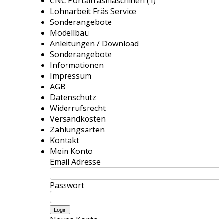
CNC Portalfräsmaschinen (1)
Lohnarbeit Fräs Service
Sonderangebote
Modellbau
Anleitungen / Download
Sonderangebote
Informationen
Impressum
AGB
Datenschutz
Widerrufsrecht
Versandkosten
Zahlungsarten
Kontakt
Mein Konto
Email Adresse
Passwort