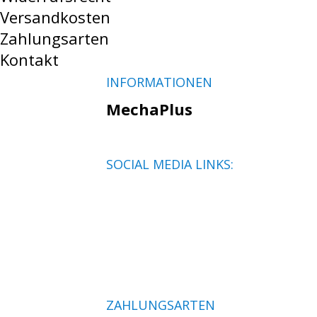
Versandkosten
Zahlungsarten
Kontakt
INFORMATIONEN
MechaPlus
SOCIAL MEDIA LINKS:
ZAHLUNGSARTEN