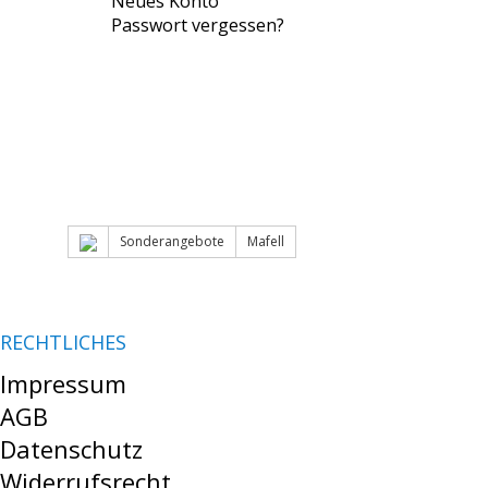
Neues Konto
Passwort vergessen?
Sonderangebote
Mafell
RECHTLICHES
Impressum
AGB
Datenschutz
Widerrufsrecht