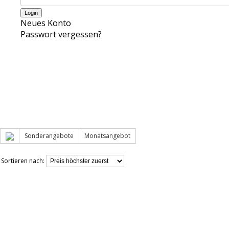
Neues Konto
Passwort vergessen?
Sonderangebote
Monatsangebot
Sortieren nach: