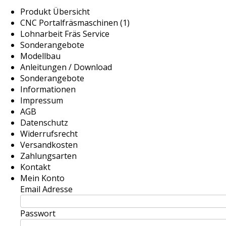
Produkt Übersicht
CNC Portalfräsmaschinen (1)
Lohnarbeit Fräs Service
Sonderangebote
Modellbau
Anleitungen / Download
Sonderangebote
Informationen
Impressum
AGB
Datenschutz
Widerrufsrecht
Versandkosten
Zahlungsarten
Kontakt
Mein Konto
Email Adresse
Passwort