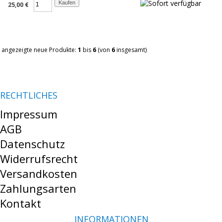
25,00 €
angezeigte neue Produkte:
1
bis
6
(von
6
insgesamt)
RECHTLICHES
Impressum
AGB
Datenschutz
Widerrufsrecht
Versandkosten
Zahlungsarten
Kontakt
INFORMATIONEN