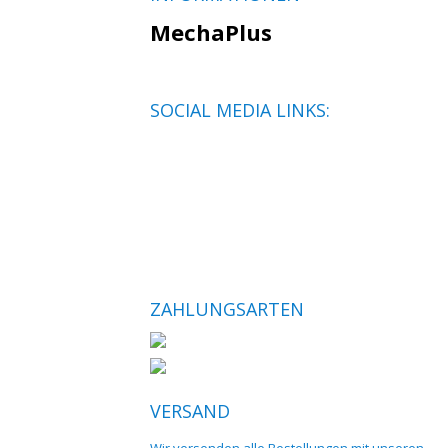
MechaPlus
SOCIAL MEDIA LINKS:
ZAHLUNGSARTEN
VERSAND