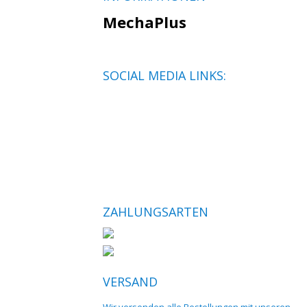
MechaPlus
SOCIAL MEDIA LINKS:
ZAHLUNGSARTEN
VERSAND