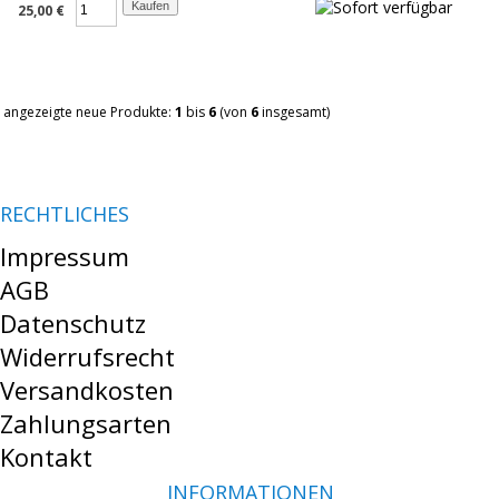
25,00 €
angezeigte neue Produkte:
1
bis
6
(von
6
insgesamt)
RECHTLICHES
Impressum
AGB
Datenschutz
Widerrufsrecht
Versandkosten
Zahlungsarten
Kontakt
INFORMATIONEN