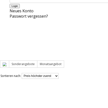
Neues Konto
Passwort vergessen?
Sonderangebote
Monatsangebot
Sortieren nach: