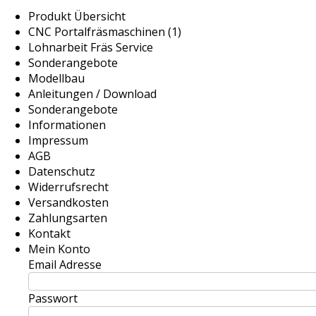
Produkt Übersicht
CNC Portalfräsmaschinen (1)
Lohnarbeit Fräs Service
Sonderangebote
Modellbau
Anleitungen / Download
Sonderangebote
Informationen
Impressum
AGB
Datenschutz
Widerrufsrecht
Versandkosten
Zahlungsarten
Kontakt
Mein Konto
Email Adresse
Passwort