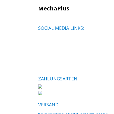
MechaPlus
SOCIAL MEDIA LINKS:
ZAHLUNGSARTEN
VERSAND