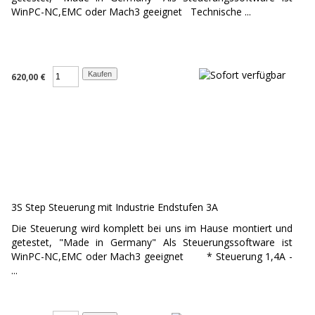
WinPC-NC,EMC oder Mach3 geeignet Technische ...
620,00 €
3S Step Steuerung mit Industrie Endstufen 3A
Die Steuerung wird komplett bei uns im Hause montiert und
getestet, "Made in Germany" Als Steuerungssoftware ist
WinPC-NC,EMC oder Mach3 geeignet * Steuerung 1,4A -
...