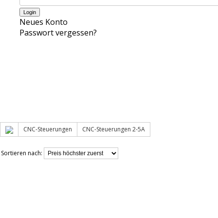
Neues Konto
Passwort vergessen?
CNC-Steuerungen
CNC-Steuerungen 2-5A
Sortieren nach: