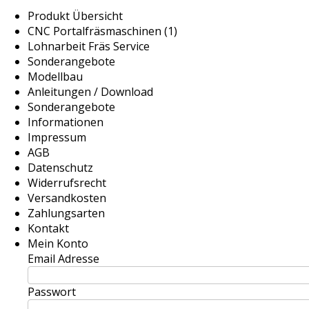
Produkt Übersicht
CNC Portalfräsmaschinen (1)
Lohnarbeit Fräs Service
Sonderangebote
Modellbau
Anleitungen / Download
Sonderangebote
Informationen
Impressum
AGB
Datenschutz
Widerrufsrecht
Versandkosten
Zahlungsarten
Kontakt
Mein Konto
Email Adresse
Passwort