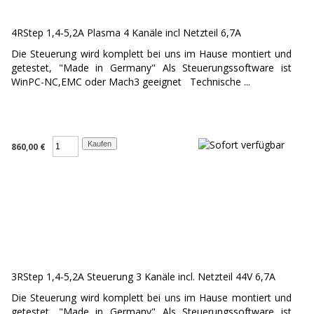
4RStep 1,4-5,2A Plasma 4 Kanäle incl Netzteil 6,7A
Die Steuerung wird komplett bei uns im Hause montiert und
getestet, "Made in Germany" Als Steuerungssoftware ist
WinPC-NC,EMC oder Mach3 geeignet Technische ...
860,00 €
3RStep 1,4-5,2A Steuerung 3 Kanäle incl. Netzteil 44V 6,7A
Die Steuerung wird komplett bei uns im Hause montiert und
getestet, "Made in Germany" Als Steuerungssoftware ist