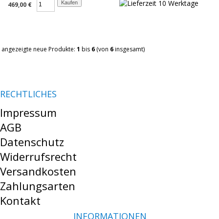
469,00 €
angezeigte neue Produkte:
1
bis
6
(von
6
insgesamt)
RECHTLICHES
Impressum
AGB
Datenschutz
Widerrufsrecht
Versandkosten
Zahlungsarten
Kontakt
INFORMATIONEN