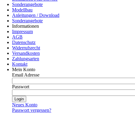
Sonderangebote
Modellbau
Anleitungen / Download
Sonderangebote
Informationen
Impressum
AGB
Datenschutz
Widerrufsrecht
Versandkosten
Zahlungsarten
Kontakt
Mein Konto
Email Adresse
Passwort
Neues Konto
Passwort vergessen?