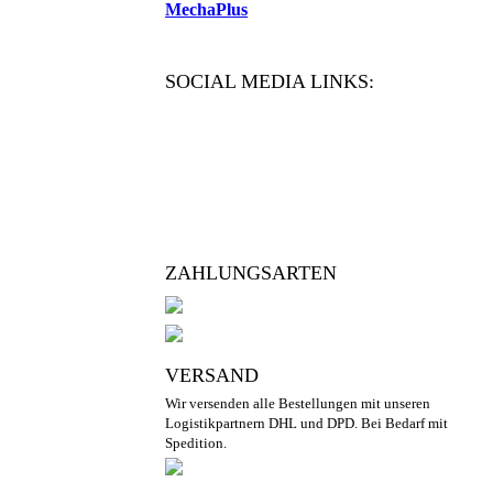
MechaPlus
SOCIAL MEDIA LINKS:
ZAHLUNGSARTEN
VERSAND
Wir versenden alle Bestellungen mit unseren
Logistikpartnern DHL und DPD. Bei Bedarf mit
Spedition.