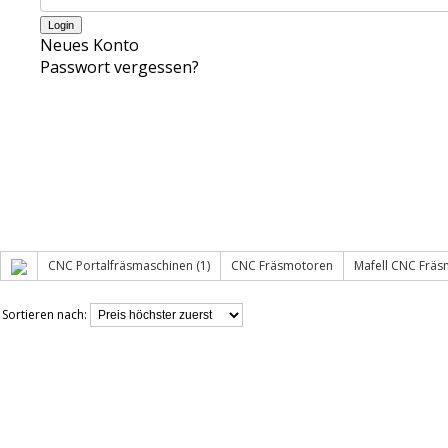
Neues Konto
Passwort vergessen?
CNC Portalfräsmaschinen (1)
CNC Fräsmotoren
Mafell CNC Frä
Sortieren nach: