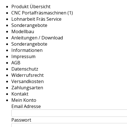
Produkt Übersicht
CNC Portalfräsmaschinen (1)
Lohnarbeit Fräs Service
Sonderangebote
Modellbau
Anleitungen / Download
Sonderangebote
Informationen
Impressum
AGB
Datenschutz
Widerrufsrecht
Versandkosten
Zahlungsarten
Kontakt
Mein Konto
Email Adresse
Passwort