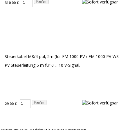
310,00 €
Steuerkabel M8/4-pol, 5m (für FM 1000 PV / FM 1000 PV-WS
PV Steuerleitung 5 m für 0 ... 10 V-Signal.
29,00 €