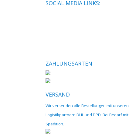
SOCIAL MEDIA LINKS:
ZAHLUNGSARTEN
VERSAND
Wir versenden alle Bestellungen mit unseren
Logistikpartnern DHL und DPD. Bei Bedarf mit
Spedition.