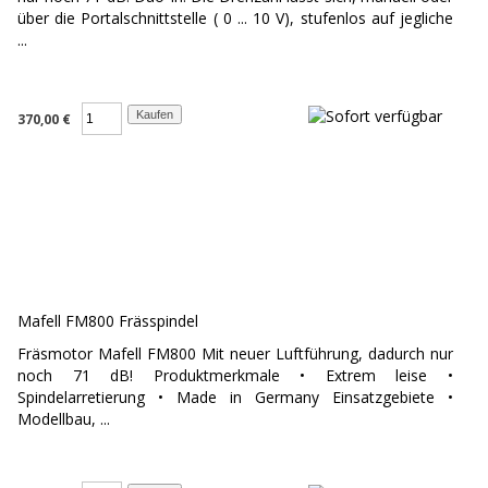
über die Portalschnittstelle ( 0 ... 10 V), stufenlos auf jegliche
...
370,00 €
Mafell FM800 Frässpindel
Fräsmotor Mafell FM800 Mit neuer Luftführung, dadurch nur
noch 71 dB! Produktmerkmale • Extrem leise •
Spindelarretierung • Made in Germany Einsatzgebiete •
Modellbau, ...