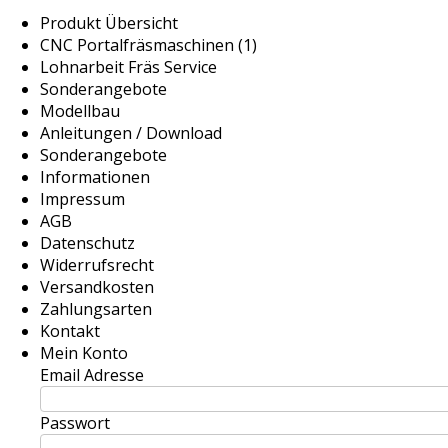
Produkt Übersicht
CNC Portalfräsmaschinen (1)
Lohnarbeit Fräs Service
Sonderangebote
Modellbau
Anleitungen / Download
Sonderangebote
Informationen
Impressum
AGB
Datenschutz
Widerrufsrecht
Versandkosten
Zahlungsarten
Kontakt
Mein Konto
Email Adresse
Passwort