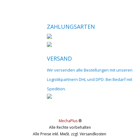
ZAHLUNGSARTEN
VERSAND
Wir versenden alle Bestellungen mit unseren
Logistikpartnern DHL und DPD. Bei Bedarf mit
Spedition.
MechaPlus
®
Alle Rechte vorbehalten
Alle Preise inkl. MwSt. zzgl. Versandkosten