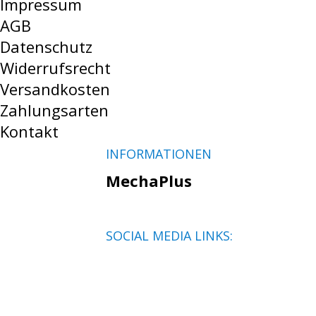
Impressum
AGB
Datenschutz
Widerrufsrecht
Versandkosten
Zahlungsarten
Kontakt
INFORMATIONEN
MechaPlus
SOCIAL MEDIA LINKS: