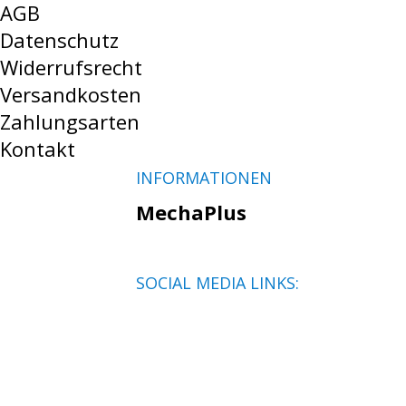
AGB
Datenschutz
Widerrufsrecht
Versandkosten
Zahlungsarten
Kontakt
INFORMATIONEN
MechaPlus
SOCIAL MEDIA LINKS: