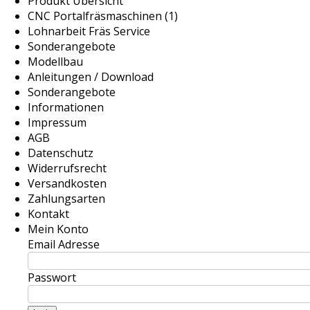
Produkt Übersicht
CNC Portalfräsmaschinen (1)
Lohnarbeit Fräs Service
Sonderangebote
Modellbau
Anleitungen / Download
Sonderangebote
Informationen
Impressum
AGB
Datenschutz
Widerrufsrecht
Versandkosten
Zahlungsarten
Kontakt
Mein Konto
Email Adresse
Passwort