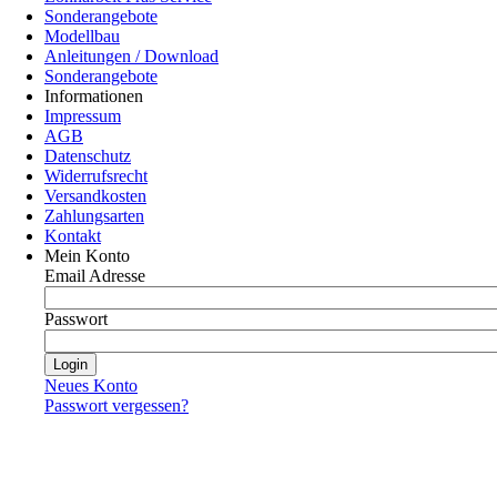
Sonderangebote
Modellbau
Anleitungen / Download
Sonderangebote
Informationen
Impressum
AGB
Datenschutz
Widerrufsrecht
Versandkosten
Zahlungsarten
Kontakt
Mein Konto
Email Adresse
Passwort
Neues Konto
Passwort vergessen?