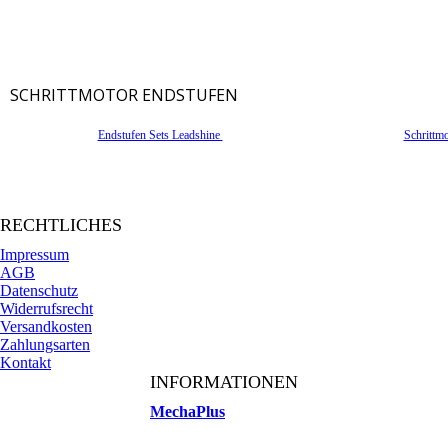
SCHRITTMOTOR ENDSTUFEN
Endstufen Sets Leadshine
Schrittm
RECHTLICHES
Impressum
AGB
Datenschutz
Widerrufsrecht
Versandkosten
Zahlungsarten
Kontakt
INFORMATIONEN
MechaPlus