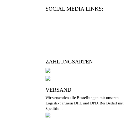
SOCIAL MEDIA LINKS:
ZAHLUNGSARTEN
VERSAND
Wir versenden alle Bestellungen mit unseren
Logistikpartnern DHL und DPD. Bei Bedarf mit
Spedition.