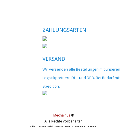
ZAHLUNGSARTEN
VERSAND
Wir versenden alle Bestellungen mit unseren
Logistikpartnern DHL und DPD. Bei Bedarf mit
Spedition.
MechaPlus
®
Alle Rechte vorbehalten