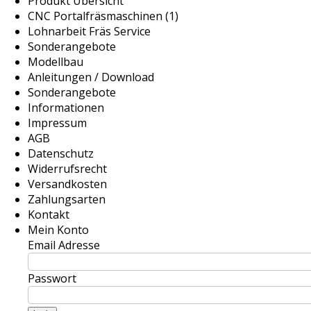
Produkt Übersicht
CNC Portalfräsmaschinen (1)
Lohnarbeit Fräs Service
Sonderangebote
Modellbau
Anleitungen / Download
Sonderangebote
Informationen
Impressum
AGB
Datenschutz
Widerrufsrecht
Versandkosten
Zahlungsarten
Kontakt
Mein Konto
Email Adresse
Passwort