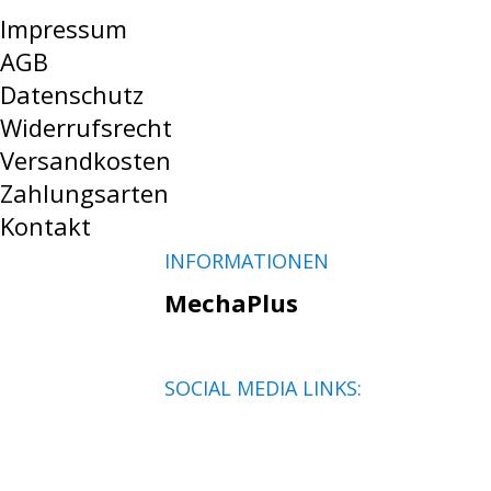
Impressum
AGB
Datenschutz
Widerrufsrecht
Versandkosten
Zahlungsarten
Kontakt
INFORMATIONEN
MechaPlus
SOCIAL MEDIA LINKS: