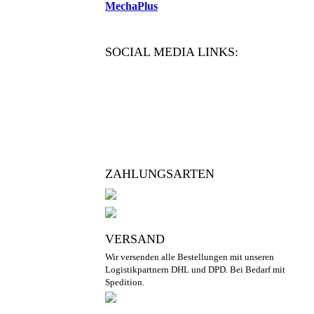
MechaPlus
SOCIAL MEDIA LINKS:
ZAHLUNGSARTEN
VERSAND
Wir versenden alle Bestellungen mit unseren
Logistikpartnern DHL und DPD. Bei Bedarf mit
Spedition.