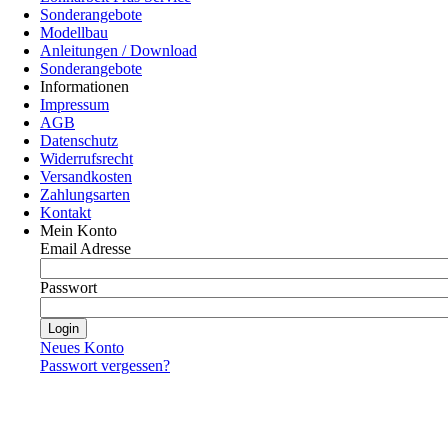
Sonderangebote
Modellbau
Anleitungen / Download
Sonderangebote
Informationen
Impressum
AGB
Datenschutz
Widerrufsrecht
Versandkosten
Zahlungsarten
Kontakt
Mein Konto
Email Adresse
Passwort
Neues Konto
Passwort vergessen?