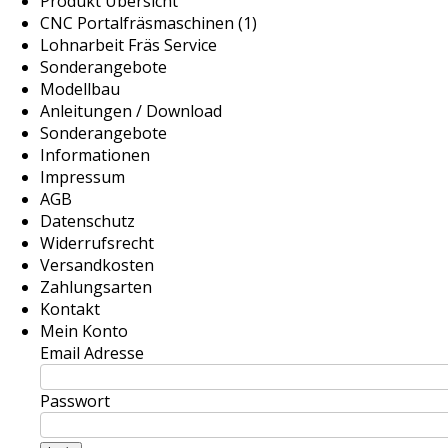
Produkt Übersicht
CNC Portalfräsmaschinen (1)
Lohnarbeit Fräs Service
Sonderangebote
Modellbau
Anleitungen / Download
Sonderangebote
Informationen
Impressum
AGB
Datenschutz
Widerrufsrecht
Versandkosten
Zahlungsarten
Kontakt
Mein Konto
Email Adresse
Passwort