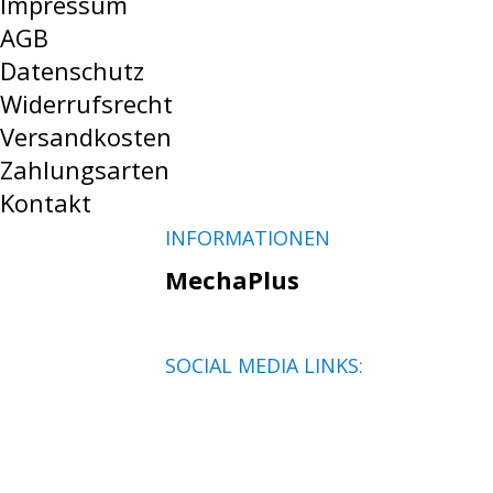
Impressum
AGB
Datenschutz
Widerrufsrecht
Versandkosten
Zahlungsarten
Kontakt
INFORMATIONEN
MechaPlus
SOCIAL MEDIA LINKS: