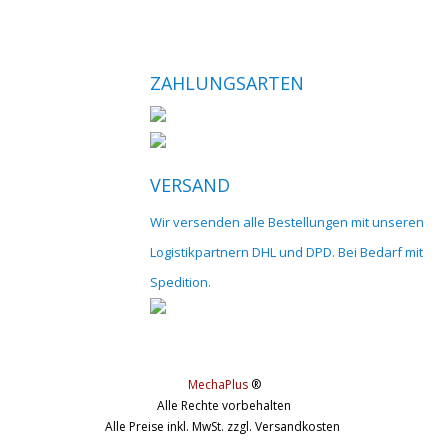
ZAHLUNGSARTEN
VERSAND
Wir versenden alle Bestellungen mit unseren
Logistikpartnern DHL und DPD. Bei Bedarf mit
Spedition.
MechaPlus
®
Alle Rechte vorbehalten
Alle Preise inkl. MwSt. zzgl. Versandkosten