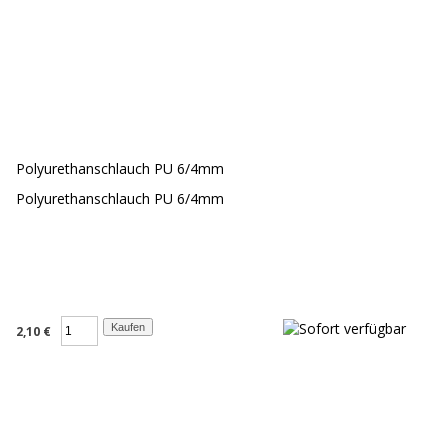
Polyurethanschlauch PU 6/4mm
Polyurethanschlauch PU 6/4mm
2,10 €