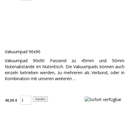
Vakuumpad 90x90
Vakuumpad 90x90 Passend zu 45mm und 50mm
Nutenabstände im Nutentisch. Die Vakuumpads können auch
einzeln betrieben werden, zu mehreren als Verbund, oder in
Kombination mit unseren weiteren ...
40,00 €