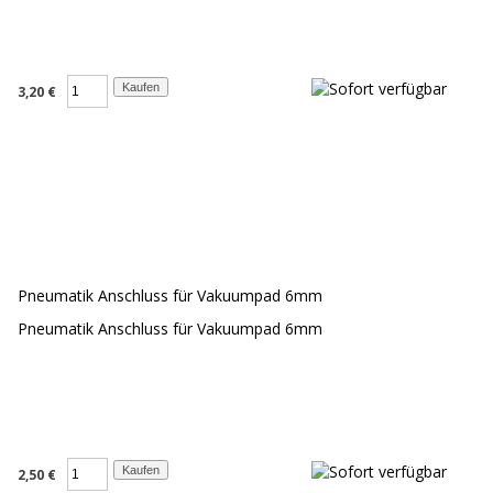
3,20 €
Pneumatik Anschluss für Vakuumpad 6mm
Pneumatik Anschluss für Vakuumpad 6mm
2,50 €