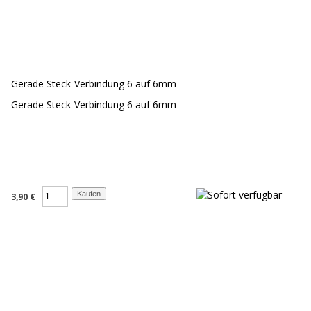
Gerade Steck-Verbindung 6 auf 6mm
Gerade Steck-Verbindung 6 auf 6mm
3,90 €