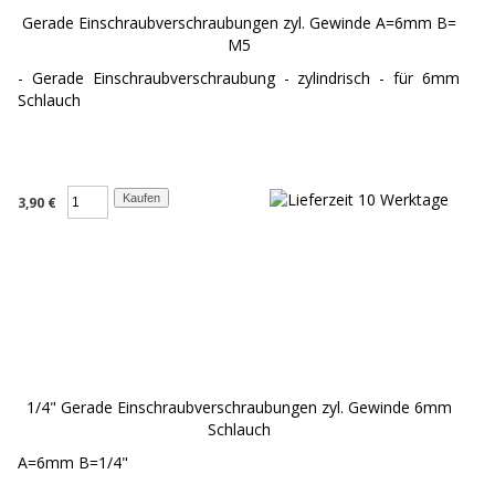
Gerade Einschraubverschraubungen zyl. Gewinde A=6mm B=
M5
- Gerade Einschraubverschraubung - zylindrisch - für 6mm
Schlauch
3,90 €
1/4" Gerade Einschraubverschraubungen zyl. Gewinde 6mm
Schlauch
A=6mm B=1/4"