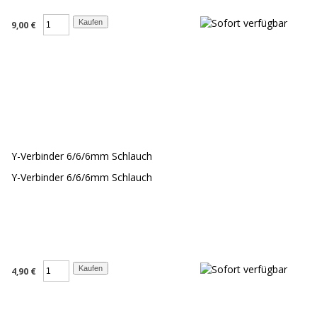
9,00 €
Y-Verbinder 6/6/6mm Schlauch
Y-Verbinder 6/6/6mm Schlauch
4,90 €