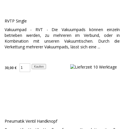
RVTP Single
Vakuumpad - RVT - Die Vakuumpads können einzeln
betrieben werden, zu mehreren im Verbund, oder in
Kombination mit unseren Vakuumtischen. Durch die
Verkettung mehrerer Vakuumpads, lässt sich eine ...
30,00 €
Pneumatik Ventil Handknopf