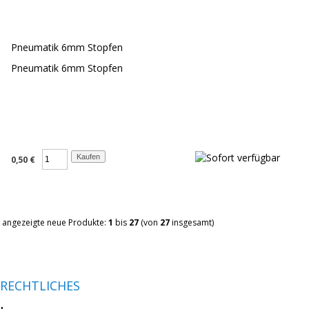
Pneumatik 6mm Stopfen
Pneumatik 6mm Stopfen
0,50 €
angezeigte neue Produkte:
1
bis
27
(von
27
insgesamt)
RECHTLICHES