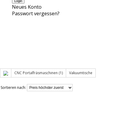
Neues Konto
Passwort vergessen?
CNC Portalfräsmaschinen (1)
Vakuumtische
Sortieren nach: