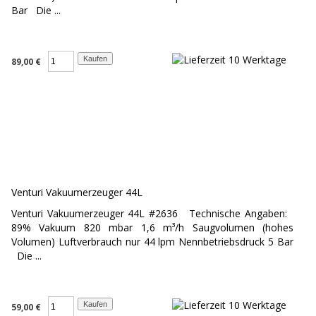
Bar Die ...
89,00 €
Venturi Vakuumerzeuger 44L
Venturi Vakuumerzeuger 44L #2636 Technische Angaben:
89% Vakuum 820 mbar 1,6 m³/h Saugvolumen (hohes
Volumen) Luftverbrauch nur 44 lpm Nennbetriebsdruck 5 Bar
Die ...
59,00 €