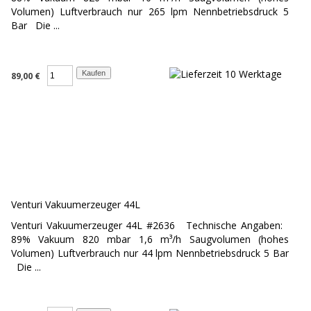
Volumen) Luftverbrauch nur 265 lpm Nennbetriebsdruck 5
Bar Die ...
89,00 €
Venturi Vakuumerzeuger 44L
Venturi Vakuumerzeuger 44L #2636 Technische Angaben:
89% Vakuum 820 mbar 1,6 m³/h Saugvolumen (hohes
Volumen) Luftverbrauch nur 44 lpm Nennbetriebsdruck 5 Bar
Die ...