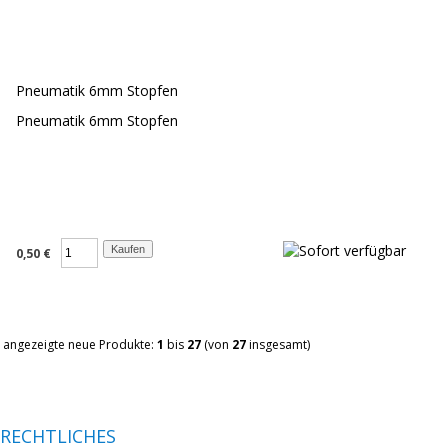
Pneumatik 6mm Stopfen
Pneumatik 6mm Stopfen
0,50 €
angezeigte neue Produkte:
1
bis
27
(von
27
insgesamt)
RECHTLICHES