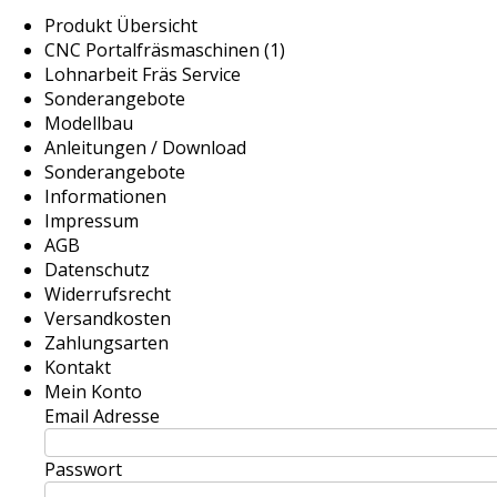
Produkt Übersicht
CNC Portalfräsmaschinen (1)
Lohnarbeit Fräs Service
Sonderangebote
Modellbau
Anleitungen / Download
Sonderangebote
Informationen
Impressum
AGB
Datenschutz
Widerrufsrecht
Versandkosten
Zahlungsarten
Kontakt
Mein Konto
Email Adresse
Passwort