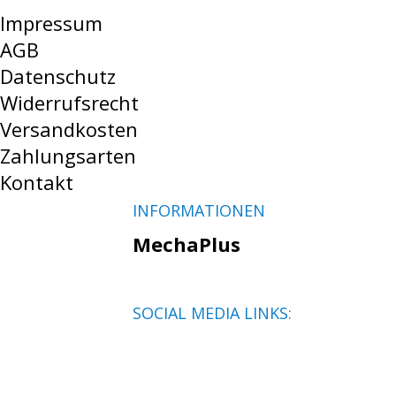
Impressum
AGB
Datenschutz
Widerrufsrecht
Versandkosten
Zahlungsarten
Kontakt
INFORMATIONEN
MechaPlus
SOCIAL MEDIA LINKS: