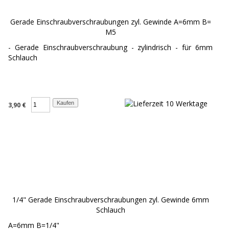
Gerade Einschraubverschraubungen zyl. Gewinde A=6mm B=
M5
- Gerade Einschraubverschraubung - zylindrisch - für 6mm
Schlauch
3,90 €
1/4" Gerade Einschraubverschraubungen zyl. Gewinde 6mm
Schlauch
A=6mm B=1/4"