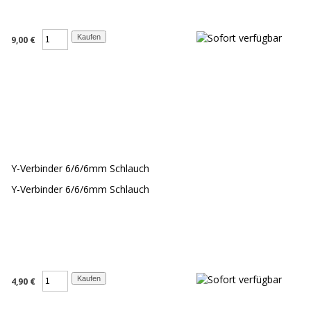
9,00 €
Y-Verbinder 6/6/6mm Schlauch
Y-Verbinder 6/6/6mm Schlauch
4,90 €