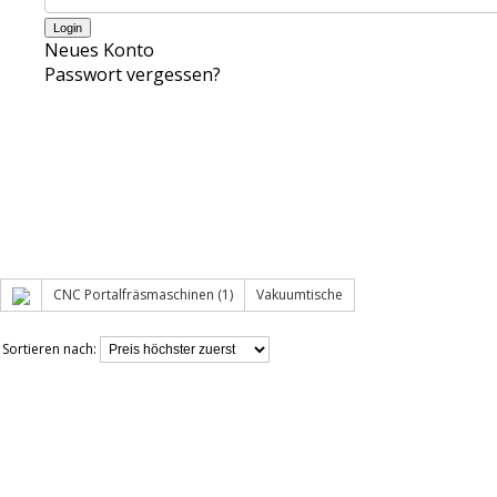
Neues Konto
Passwort vergessen?
CNC Portalfräsmaschinen (1)
Vakuumtische
Sortieren nach: