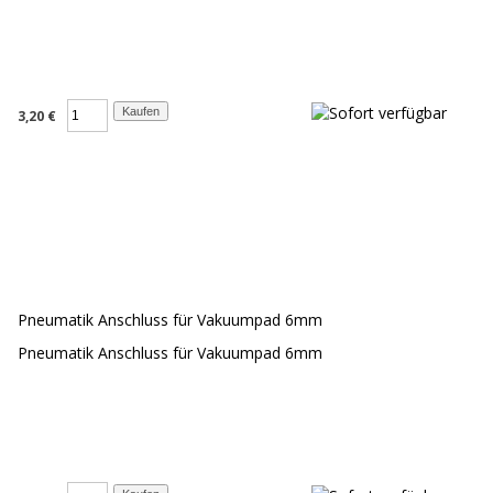
3,20 €
Pneumatik Anschluss für Vakuumpad 6mm
Pneumatik Anschluss für Vakuumpad 6mm