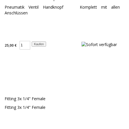
Pneumatik Ventil Handknopf Komplett mit allen
Anschlüssen
25,00 €
Fitting 3x 1/4" Female
Fitting 3x 1/4" Female