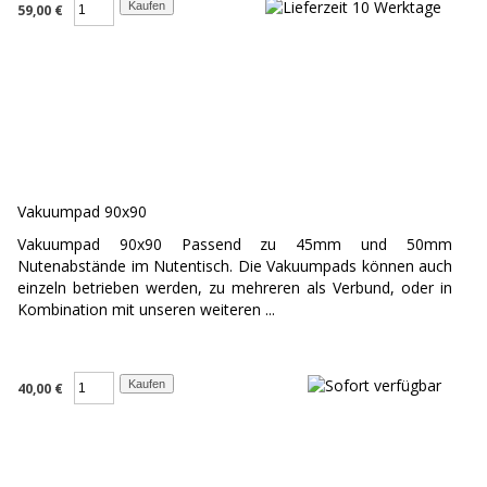
59,00 €
Vakuumpad 90x90
Vakuumpad 90x90 Passend zu 45mm und 50mm
Nutenabstände im Nutentisch. Die Vakuumpads können auch
einzeln betrieben werden, zu mehreren als Verbund, oder in
Kombination mit unseren weiteren ...
40,00 €