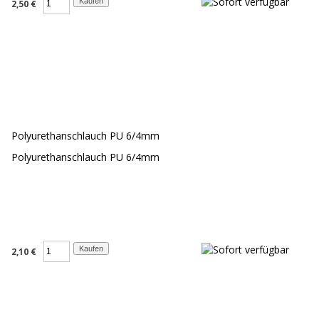
2,50 €
Polyurethanschlauch PU 6/4mm
Polyurethanschlauch PU 6/4mm
2,10 €