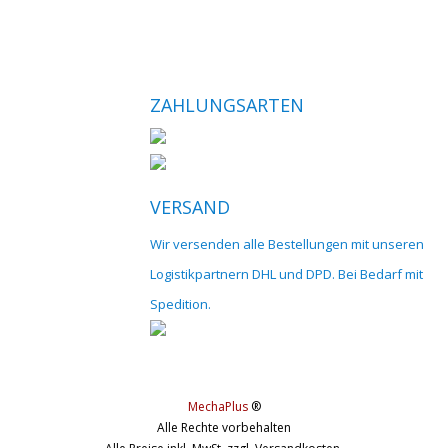
ZAHLUNGSARTEN
VERSAND
Wir versenden alle Bestellungen mit unseren
Logistikpartnern DHL und DPD. Bei Bedarf mit
Spedition.
MechaPlus
®
Alle Rechte vorbehalten