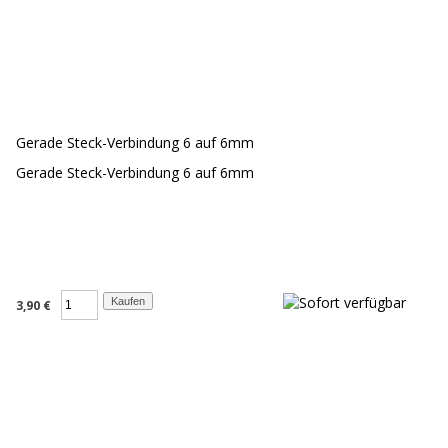
Gerade Steck-Verbindung 6 auf 6mm
Gerade Steck-Verbindung 6 auf 6mm
3,90 €