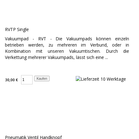
RVTP Single
Vakuumpad - RVT - Die Vakuumpads können einzeln
betrieben werden, zu mehreren im Verbund, oder in
Kombination mit unseren Vakuumtischen. Durch die
Verkettung mehrerer Vakuumpads, lässt sich eine ...
30,00 €
Pneumatik Ventil Handknopf