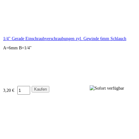
1/4" Gerade Einschraubverschraubungen zyl. Gewinde 6mm Schlauch
A=6mm B=1/4"
3,20 €