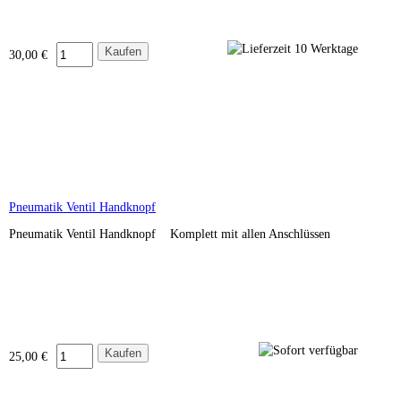
30,00 €
Pneumatik Ventil Handknopf
Pneumatik Ventil Handknopf Komplett mit allen Anschlüssen
25,00 €