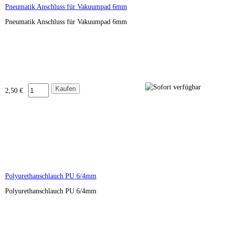
Pneumatik Anschluss für Vakuumpad 6mm
Pneumatik Anschluss für Vakuumpad 6mm
2,50 €
Polyurethanschlauch PU 6/4mm
Polyurethanschlauch PU 6/4mm