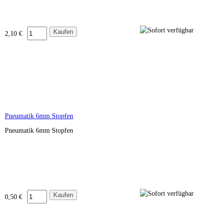
2,10 €
Pneumatik 6mm Stopfen
Pneumatik 6mm Stopfen
0,50 €