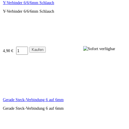
Y-Verbinder 6/6/6mm Schlauch
Y-Verbinder 6/6/6mm Schlauch
4,90 €
Gerade Steck-Verbindung 6 auf 6mm
Gerade Steck-Verbindung 6 auf 6mm