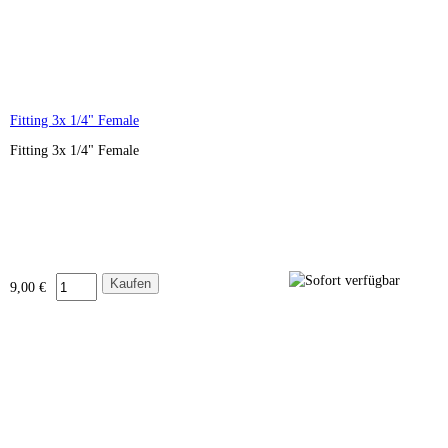
Fitting 3x 1/4" Female
Fitting 3x 1/4" Female
9,00 €