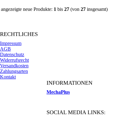
angezeigte neue Produkte:
1
bis
27
(von
27
insgesamt)
RECHTLICHES
Impressum
AGB
Datenschutz
Widerrufsrecht
Versandkosten
Zahlungsarten
Kontakt
INFORMATIONEN
MechaPlus
SOCIAL MEDIA LINKS: