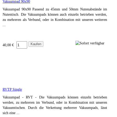
Vakuumpad 90x90
Vakuumpad 90x90 Passend zu 45mm und 50mm Nutenabstände im
Nutentisch. Die Vakuumpads können auch einzeln betrieben werden,
zu mehreren als Verbund, oder in Kombination mit unseren weiteren
...
40,00 €
RVTP Single
Vakuumpad - RVT - Die Vakuumpads können einzeln betrieben
werden, zu mehreren im Verbund, oder in Kombination mit unseren
Vakuumtischen. Durch die Verkettung mehrerer Vakuumpads, lässt
sich eine ...