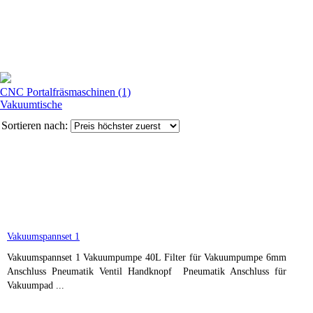
CNC Portalfräsmaschinen (1)
Vakuumtische
Sortieren nach:
Vakuumspannset 1
Vakuumspannset 1 Vakuumpumpe 40L Filter für Vakuumpumpe 6mm
Anschluss Pneumatik Ventil Handknopf Pneumatik Anschluss für
Vakuumpad ...