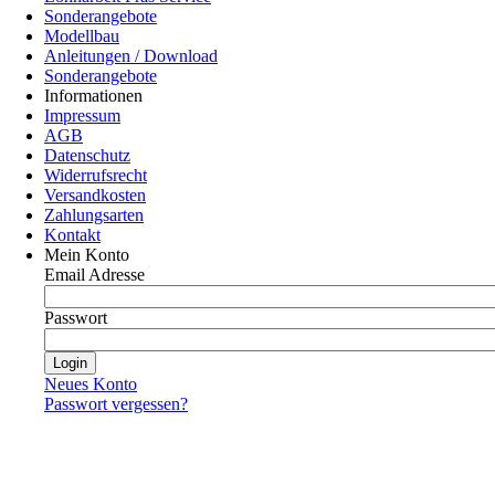
Sonderangebote
Modellbau
Anleitungen / Download
Sonderangebote
Informationen
Impressum
AGB
Datenschutz
Widerrufsrecht
Versandkosten
Zahlungsarten
Kontakt
Mein Konto
Email Adresse
Passwort
Neues Konto
Passwort vergessen?