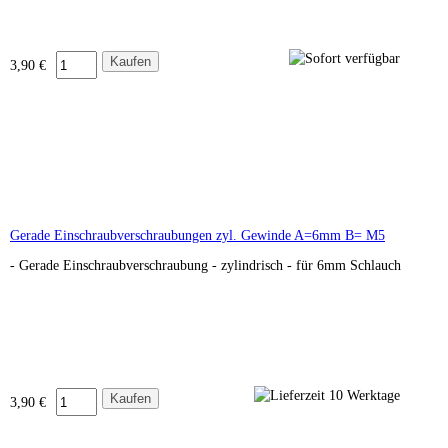
3,90 €
Gerade Einschraubverschraubungen zyl. Gewinde A=6mm B= M5
- Gerade Einschraubverschraubung - zylindrisch - für 6mm Schlauch
3,90 €